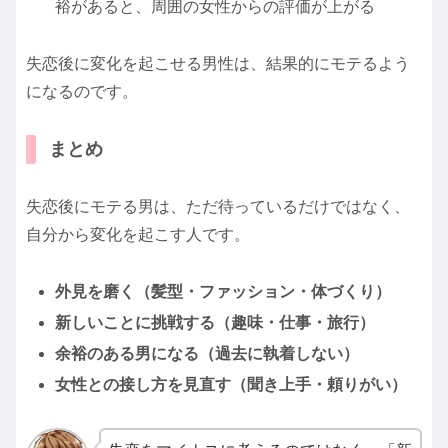
裕があると、周囲の女性からの評価が上がる
失恋後に変化を起こせる男性は、結果的にモテるよう
になるのです。
まとめ
失恋後にモテる男は、ただ待っているだけではなく、
自分から変化を起こす人です。
外見を磨く（髪型・ファッション・体づくり）
新しいことに挑戦する（趣味・仕事・旅行）
余裕のある男になる（過去に執着しない）
女性との接し方を見直す（聞き上手・頼りがい）