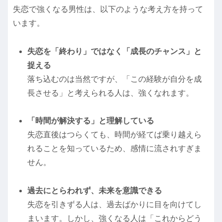
失恋で強くなる男性は、以下のような考え方を持って
います。
失恋を「終わり」ではなく「成長のチャンス」と
捉える
落ち込むのは当然ですが、「この経験が自分を成
長させる」と考えられる人は、強くなれます。
「時間が解決する」と理解している
失恋直後はつらくても、時間が経てば乗り越えら
れることを知っているため、感情に流されすぎま
せん。
過去にとらわれず、未来を意識できる
失恋を引きずる人は、過去ばかりに目を向けてし
まいます。しかし、強くなる人は「これからどう