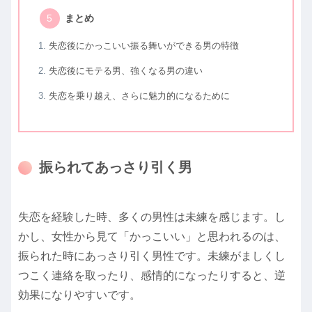
まとめ
失恋後にかっこいい振る舞いができる男の特徴
失恋後にモテる男、強くなる男の違い
失恋を乗り越え、さらに魅力的になるために
振られてあっさり引く男
失恋を経験した時、多くの男性は未練を感じます。し
かし、女性から見て「かっこいい」と思われるのは、
振られた時にあっさり引く男性です。未練がましくし
つこく連絡を取ったり、感情的になったりすると、逆
効果になりやすいです。