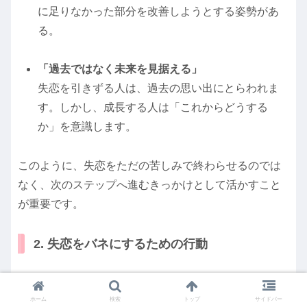
に足りなかった部分を改善しようとする姿勢があ
る。
「過去ではなく未来を見据える」
失恋を引きずる人は、過去の思い出にとらわれま
す。しかし、成長する人は「これからどうする
か」を意識します。
このように、失恋をただの苦しみで終わらせるのでは
なく、次のステップへ進むきっかけとして活かすこと
が重要です。
2. 失恋をバネにするための行動
① 自分を見つめ直し、成長につなげる
ホーム
検索
トップ
サイドバー