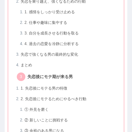
失恋を乗り越え、強くなるための行動
1. 感情をしっかり受け止める
2. 仕事や趣味に集中する
3. 自分を成長させる行動を取る
4. 過去の恋愛を冷静に分析する
失恋で強くなる男の最終的な変化
まとめ
失恋後にモテ期が来る男
1. 失恋後にモテる男の特徴
2. 失恋後にモテるためにやるべき行動
① 外見を磨く
② 新しいことに挑戦する
③ 余裕のある男になる