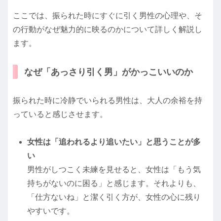
ここでは、振られた時にすぐに引く男性の心理や、そ
の行動がなぜ魅力的に映るのかについて詳しく解説し
ます。
なぜ「あっさり引く男」がかっこいいのか
振られた時に冷静でいられる男性は、大人の余裕を持
っていると感じさせます。
女性は「追われるより追いたい」と思うことが多
い
男性がしつこく未練を見せると、女性は「もう気
持ちがないのに困る」と感じます。それよりも、
「仕方ないね」と潔く引く方が、女性の心に残り
やすいです。