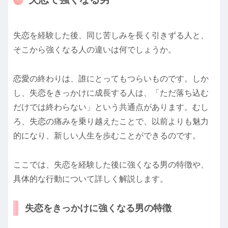
失恋を経験した後、同じ苦しみを長く引きずる人と、
そこから強くなる人の違いは何でしょうか。
恋愛の終わりは、誰にとってもつらいものです。しか
し、失恋をきっかけに成長する人は、「ただ落ち込む
だけでは終わらない」という共通点があります。むし
ろ、失恋の痛みを乗り越えたことで、以前よりも魅力
的になり、新しい人生を歩むことができるのです。
ここでは、失恋を経験した後に強くなる男の特徴や、
具体的な行動について詳しく解説します。
失恋をきっかけに強くなる男の特徴