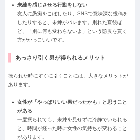
未練を感じさせる行動をしない
友人に愚痴をこぼしたり、SNSで意味深な投稿を
したりすると、未練がバレます。別れた直後ほ
ど、「別に何も変わらないよ」という態度を貫く
方がかっこいいです。
あっさり引く男が得られるメリット
振られた時にすぐに引くことには、大きなメリットが
あります。
女性が「やっぱりいい男だったかも」と思うこと
がある
一度振られても、未練を見せずに冷静でいられる
と、時間が経った時に女性の気持ちが変わること
があります。