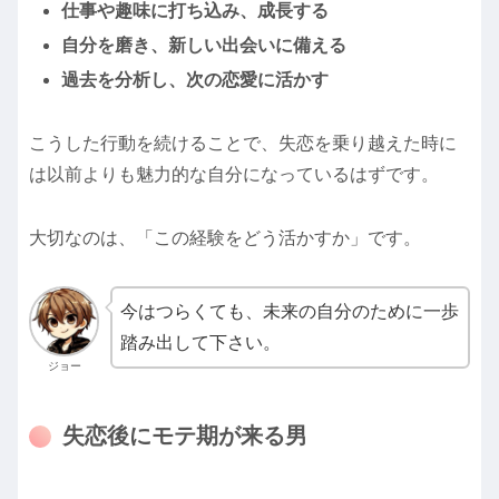
仕事や趣味に打ち込み、成長する
自分を磨き、新しい出会いに備える
過去を分析し、次の恋愛に活かす
こうした行動を続けることで、失恋を乗り越えた時に
は以前よりも魅力的な自分になっているはずです。
大切なのは、「この経験をどう活かすか」です。
今はつらくても、未来の自分のために一歩
踏み出して下さい。
ジョー
失恋後にモテ期が来る男