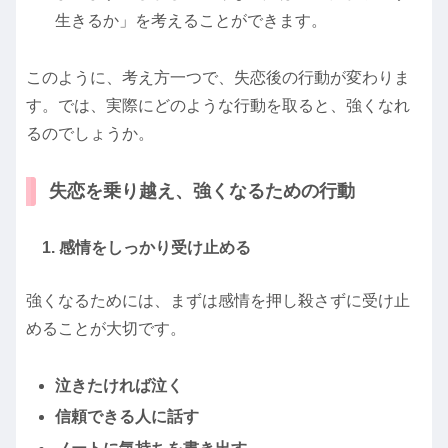
生きるか」を考えることができます。
このように、考え方一つで、失恋後の行動が変わりま
す。では、実際にどのような行動を取ると、強くなれ
るのでしょうか。
失恋を乗り越え、強くなるための行動
1. 感情をしっかり受け止める
強くなるためには、まずは感情を押し殺さずに受け止
めることが大切です。
泣きたければ泣く
信頼できる人に話す