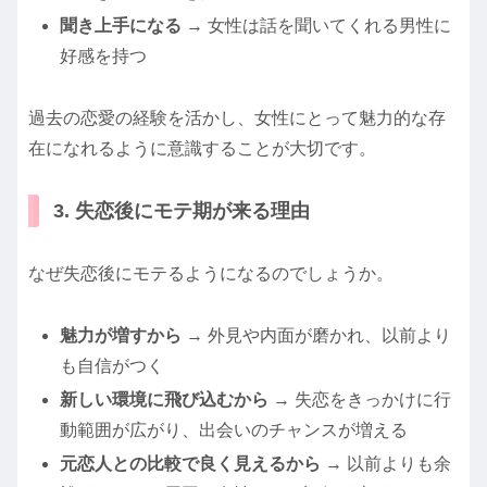
聞き上手になる
→ 女性は話を聞いてくれる男性に
好感を持つ
過去の恋愛の経験を活かし、女性にとって魅力的な存
在になれるように意識することが大切です。
3. 失恋後にモテ期が来る理由
なぜ失恋後にモテるようになるのでしょうか。
魅力が増すから
→ 外見や内面が磨かれ、以前より
も自信がつく
新しい環境に飛び込むから
→ 失恋をきっかけに行
動範囲が広がり、出会いのチャンスが増える
元恋人との比較で良く見えるから
→ 以前よりも余