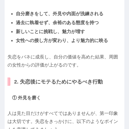
自分磨きをして、外見や内面が洗練される
過去に執着せず、余裕のある態度を持つ
新しいことに挑戦し、魅力が増す
女性への接し方が変わり、より魅力的に映る
失恋をバネに成長し、自分の価値を高めた結果、周囲
の女性からの評価が上がるのです。
2. 失恋後にモテるためにやるべき行動
① 外見を磨く
人は見た目だけがすべてではありませんが、第一印象
は大切です。失恋をきっかけに、以下のようなポイン