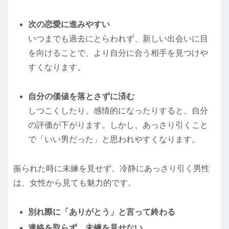
次の恋愛に進みやすい
いつまでも過去にとらわれず、新しい出会いに目
を向けることで、より自分に合う相手を見つけや
すくなります。
自分の価値を落とさずに済む
しつこくしたり、感情的になったりすると、自分
の評価が下がります。しかし、あっさり引くこと
で「いい男だった」と思われやすくなります。
振られた時に未練を見せず、冷静にあっさり引く男性
は、女性から見ても魅力的です。
別れ際に「ありがとう」と言って終わる
連絡を取らず、未練を見せない