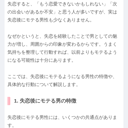
失恋すると、「もう恋愛できないかもしれない」「次
の出会いがあるか不安」と思う人が多いですが、実は
失恋後にモテる男性も少なくありません。
なぜかというと、失恋を経験したことで男としての魅
力が増し、周囲からの印象が変わるからです。うまく
気持ちを整理して行動すれば、以前よりもモテるよう
になる可能性は十分にあります。
ここでは、失恋後にモテるようになる男性の特徴や、
具体的な行動について解説します。
1. 失恋後にモテる男の特徴
失恋後にモテる男性には、いくつかの共通点がありま
す。