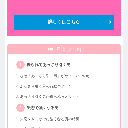
詳しくはこちら
目次
振られてあっさり引く男
なぜ「あっさり引く男」がかっこいいのか
あっさり引く男の行動パターン
あっさり引く男が得られるメリット
失恋で強くなる男
失恋をきっかけに強くなる男の特徴