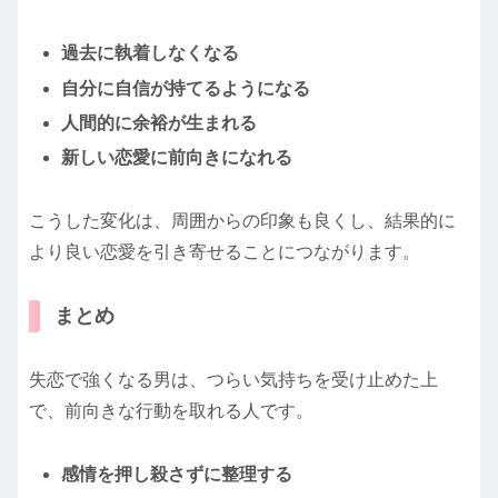
過去に執着しなくなる
自分に自信が持てるようになる
人間的に余裕が生まれる
新しい恋愛に前向きになれる
こうした変化は、周囲からの印象も良くし、結果的に
より良い恋愛を引き寄せることにつながります。
まとめ
失恋で強くなる男は、つらい気持ちを受け止めた上
で、前向きな行動を取れる人です。
感情を押し殺さずに整理する