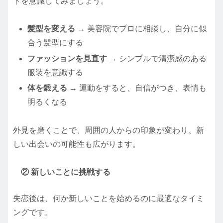
トを意識してみましょう。
髪型を変える
→ 美容院でプロに相談し、自分に似
合う髪型にする
ファッションを見直す
→ シンプルで清潔感のある
服装を意識する
体を鍛える
→ 運動をすると、自信がつき、表情も
明るくなる
外見を磨くことで、周囲の人からの印象が変わり、新
しい出会いの可能性も広がります。
② 新しいことに挑戦する
失恋後は、何か新しいことを始めるのに最適なタイミ
ングです。