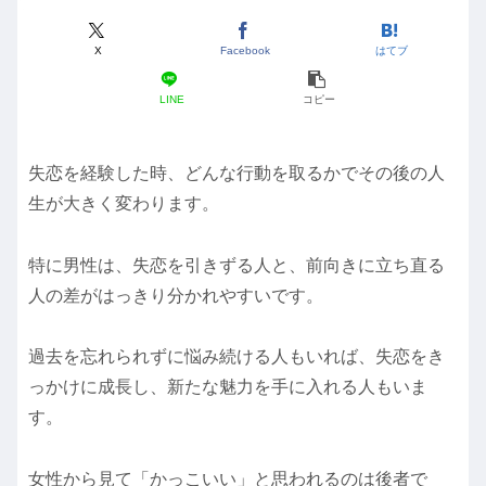
X
Facebook
はてブ
LINE
コピー
失恋を経験した時、どんな行動を取るかでその後の人
生が大きく変わります。
特に男性は、失恋を引きずる人と、前向きに立ち直る
人の差がはっきり分かれやすいです。
過去を忘れられずに悩み続ける人もいれば、失恋をき
っかけに成長し、新たな魅力を手に入れる人もいま
す。
女性から見て「かっこいい」と思われるのは後者で