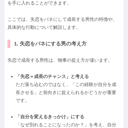
を手に入れることができます。
ここでは、失恋をバネにして成長する男性の特徴や、
具体的な行動について解説します。
1. 失恋をバネにする男の考え方
失恋で成長する男性は、物事の捉え方が違います。
「失恋＝成長のチャンス」と考える
ただ落ち込むのではなく、「この経験が自分を成
長させる」と前向きに捉えられるかどうかが重要
です。
「自分を変えるきっかけ」にする
「なぜ別れることになったのか？」を考え、自分