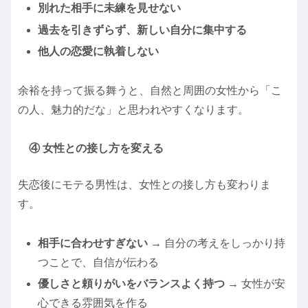
別れた相手に未練を見せない
過去を引きずらず、新しい自分に集中する
他人の恋愛に執着しない
余裕を持って振る舞うと、自然と周囲の女性から「こ
の人、魅力的だな」と思われやすくなります。
④ 女性との接し方を変える
失恋後にモテる男性は、女性との接し方も変わりま
す。
相手に合わせすぎない
→ 自分の考えをしっかり持
つことで、自信が伝わる
優しさと頼りがいをバランスよく持つ
→ 女性が安
心できる雰囲気を作る