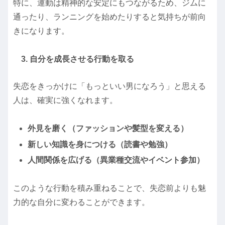
特に、運動は精神的な安定にもつながるため、ジムに
通ったり、ランニングを始めたりすると気持ちが前向
きになります。
3. 自分を成長させる行動を取る
失恋をきっかけに「もっといい男になろう」と思える
人は、確実に強くなれます。
外見を磨く（ファッションや髪型を変える）
新しい知識を身につける（読書や勉強）
人間関係を広げる（異業種交流やイベント参加）
このような行動を積み重ねることで、失恋前よりも魅
力的な自分に変わることができます。