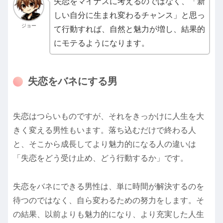
失恋をマイナスに考えるのではなく、「新
しい自分に生まれ変わるチャンス」と思っ
ジョー
て行動すれば、自然と魅力が増し、結果的
にモテるようになります。
失恋をバネにする男
失恋はつらいものですが、それをきっかけに人生を大
きく変える男性もいます。落ち込むだけで終わる人
と、そこから成長してより魅力的になる人の違いは
「失恋をどう受け止め、どう行動するか」です。
失恋をバネにできる男性は、単に時間が解決するのを
待つのではなく、自ら変わるための努力をします。そ
の結果、以前よりも魅力的になり、より充実した人生