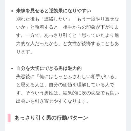
未練を見せると逆効果になりやすい
別れた後も「連絡したい」「もう一度やり直せな
いか」と執着すると、相手からの印象が下がりま
す。一方で、あっさり引くと「思っていたより魅
力的な人だったかも」と女性が後悔することもあ
ります。
自分を大切にできる男は魅力的
失恋後に「俺にはもっとふさわしい相手がいる」
と思える人は、自分の価値を理解している人で
す。そういう男性は、結果的に次の恋愛でも良い
出会いを引き寄せやすくなります。
あっさり引く男の行動パターン