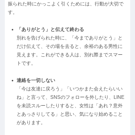
振られた時にかっこよく引くためには、行動が大切で
す。
「ありがとう」と伝えて終わる
別れを告げられた時に、「今までありがとう」と
だけ伝えて、その場を去ると、余裕のある男性に
見えます。これができる人は、別れ際までスマー
トです。
連絡を一切しない
「今は友達に戻ろう」「いつかまた会えたらいい
ね」と言って、SNSのフォローを外したり、LINE
を未読スルーしたりすると、女性は「あれ？意外
とあっさりしてる」と思い、気になり始めること
があります。