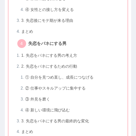
④ 女性との接し方を変える
3. 失恋後にモテ期が来る理由
まとめ
失恋をバネにする男
1. 失恋をバネにする男の考え方
2. 失恋をバネにするための行動
① 自分を見つめ直し、成長につなげる
② 仕事やスキルアップに集中する
③ 外見を磨く
④ 新しい環境に飛び込む
3. 失恋をバネにする男の最終的な変化
まとめ