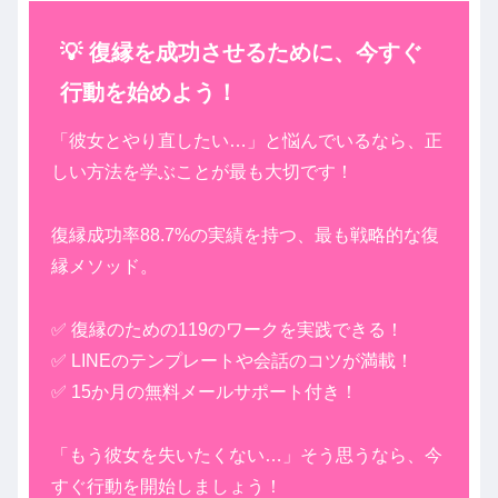
💡 復縁を成功させるために、今すぐ
行動を始めよう！
「彼女とやり直したい…」と悩んでいるなら、正
しい方法を学ぶことが最も大切です！
復縁成功率88.7%の実績を持つ、最も戦略的な復
縁メソッド。
✅ 復縁のための119のワークを実践できる！
✅ LINEのテンプレートや会話のコツが満載！
✅ 15か月の無料メールサポート付き！
「もう彼女を失いたくない…」そう思うなら、今
すぐ行動を開始しましょう！