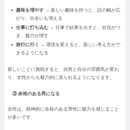
趣味を増やす
→ 新しい趣味を持つと、話の幅が広
がり、出会いも増える
仕事に打ち込む
→ 仕事で結果を出すと、自信がつ
き、魅力が増す
旅行に行く
→ 環境を変えると、新しい考え方がで
きるようになる
新しいことに挑戦すると、自然と自分の雰囲気が変わ
り、女性からも魅力的に見られるようになります。
③ 余裕のある男になる
女性は、精神的に余裕のある男性に魅力を感じること
が多いです。