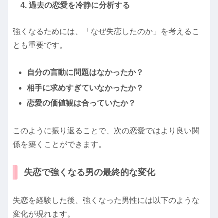
4. 過去の恋愛を冷静に分析する
強くなるためには、「なぜ失恋したのか」を考えるこ
とも重要です。
自分の言動に問題はなかったか？
相手に求めすぎていなかったか？
恋愛の価値観は合っていたか？
このように振り返ることで、次の恋愛ではより良い関
係を築くことができます。
失恋で強くなる男の最終的な変化
失恋を経験した後、強くなった男性には以下のような
変化が現れます。