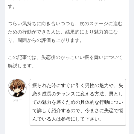
す。
つらい気持ちに向き合いつつも、次のステージに進む
ための行動ができる人は、結果的により魅力的にな
り、周囲からの評価も上がります。
この記事では、失恋後のかっこいい振る舞いについて
解説します。
振られた時にすぐに引く男性の魅力や、失
恋を成長のチャンスに変える方法、男とし
ジョー
ての魅力を磨くための具体的な行動につい
て詳しく紹介するので、今まさに失恋で悩
んでいる人は参考にして下さい。