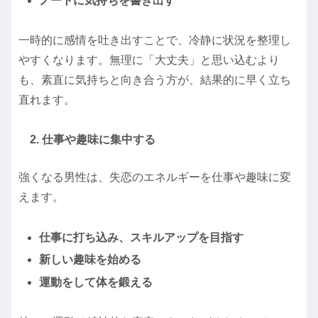
ノートに気持ちを書き出す
一時的に感情を吐き出すことで、冷静に状況を整理し
やすくなります。無理に「大丈夫」と思い込むより
も、素直に気持ちと向き合う方が、結果的に早く立ち
直れます。
2. 仕事や趣味に集中する
強くなる男性は、失恋のエネルギーを仕事や趣味に変
えます。
仕事に打ち込み、スキルアップを目指す
新しい趣味を始める
運動をして体を鍛える