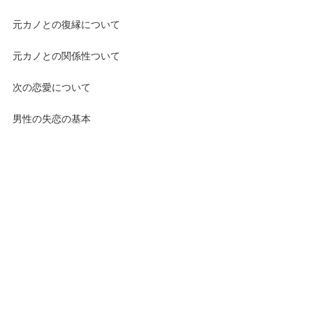
元カノとの復縁について
元カノとの関係性ついて
次の恋愛について
男性の失恋の基本