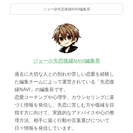
ジョー@失恋復縁NAVI編集長
ジョー@失恋復縁NAVI編集長
過去に大切な人との別れや苦しい恋愛を経験し
た編集チームによって運営されている「失恋復
縁NAVI」の編集長です。
恋愛コーチングや心理学、カウンセリングに基
づく情報を発信し、失恋に苦しむ方や復縁を目
指す方に向けて、実践的なアドバイスや心の整
理方法、相手に届く行動や言葉選びについて
日々情報を発信しています。