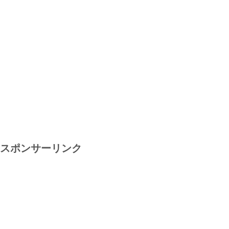
スポンサーリンク