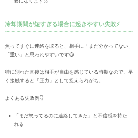
要になります⚖️
冷却期間が短すぎる場合に起きやすい失敗⚡
焦ってすぐに連絡を取ると、相手に「まだ分かってない」
「重い」と思われやすいです😢
特に別れた直後は相手が自由を感じている時期なので、早
く接触すると「圧力」として捉えられがち。
よくある失敗例👇
「まだ怒ってるのに連絡してきた」と不信感を持た
れる