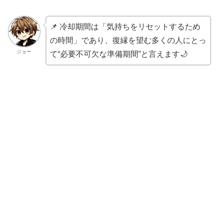
📌 冷却期間は「気持ちをリセットするため
の時間」であり、復縁を望む多くの人にとっ
ジョー
て“必要不可欠な準備期間”と言えます🌙