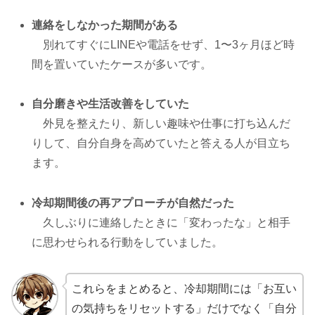
連絡をしなかった期間がある
別れてすぐにLINEや電話をせず、1〜3ヶ月ほど時
間を置いていたケースが多いです。
自分磨きや生活改善をしていた
外見を整えたり、新しい趣味や仕事に打ち込んだ
りして、自分自身を高めていたと答える人が目立ち
ます。
冷却期間後の再アプローチが自然だった
久しぶりに連絡したときに「変わったな」と相手
に思わせられる行動をしていました。
これらをまとめると、冷却期間には「お互い
の気持ちをリセットする」だけでなく「自分