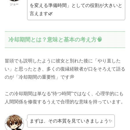
ジョー
を変える準備時間」としての役割が大きいと
言えます🌿
冷却期間とは？意味と基本の考え方🧠
冒頭でも説明したように彼女と別れた後に「やり直した
い」と思ったとき、多くの復縁経験者が口をそろえて語る
のが「冷却期間の重要性」です💭
この冷却期間は単なる“待つ時間”ではなく、心理学的にも
人間関係を修復するうえで合理的な意味を持っています。
まずは、その本質を見ていきましょう✨