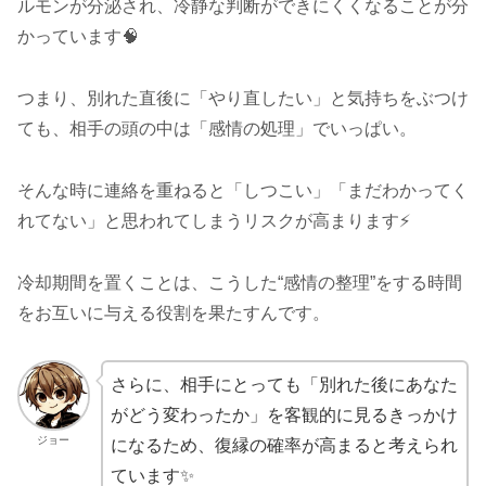
ルモンが分泌され、冷静な判断ができにくくなることが分
かっています🧠
つまり、別れた直後に「やり直したい」と気持ちをぶつけ
ても、相手の頭の中は「感情の処理」でいっぱい。
そんな時に連絡を重ねると「しつこい」「まだわかってく
れてない」と思われてしまうリスクが高まります⚡
冷却期間を置くことは、こうした“感情の整理”をする時間
をお互いに与える役割を果たすんです。
さらに、相手にとっても「別れた後にあなた
がどう変わったか」を客観的に見るきっかけ
ジョー
になるため、復縁の確率が高まると考えられ
ています✨