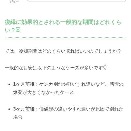
ジョー
復縁に効果的とされる一般的な期間はどれくら
い？⏳
では、冷却期間はどのくらい取ればいいのでしょうか？
一般的な目安は以下のようなケースが多いです👇
1ヶ月前後
：ケンカ別れや軽いすれ違いなど、感情の
爆発が大きくなかったケース
3ヶ月前後
：価値観の違いやすれ違いが原因で別れた
場合