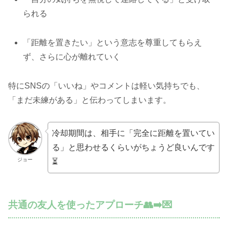
られる
「距離を置きたい」という意志を尊重してもらえ
ず、さらに心が離れていく
特にSNSの「いいね」やコメントは軽い気持ちでも、
「まだ未練がある」と伝わってしまいます。
冷却期間は、相手に「完全に距離を置いてい
る」と思わせるくらいがちょうど良いんです
ジョー
⏳
共通の友人を使ったアプローチ👥➡️💌