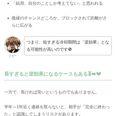
「結局、自分のことしか考えてない」と思われる
復縁のチャンスどころか、ブロックされて距離がさ
らに広がる
つまり、短すぎる冷却期間は「逆効果」とな
る可能性が高いのです🚫
ジョー
長すぎると逆効果になるケースもある⏳➡️💔
一方で、長ければ良いというものでもありません。
半年～1年近く連絡を取らないと、相手が「完全に終わっ
た」と認識してしまうリスクがあります。