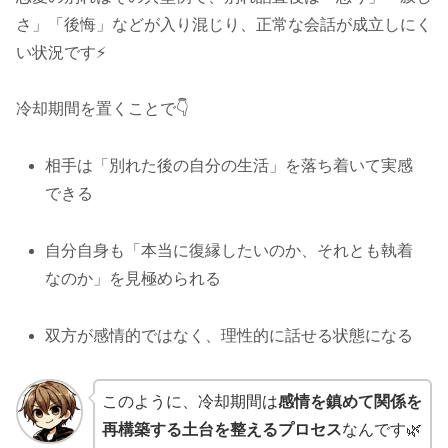
さ」「後悔」などが入り混じり、正常な会話が成立しにく
い状況です⚡
冷却期間を置くことで👇
相手は「別れた後の自分の生活」を落ち着いて実感
できる
自分自身も「本当に復縁したいのか、それとも執着
なのか」を見極められる
双方が感情的ではなく、理性的に話せる状態になる
このように、冷却期間は
感情を鎮めて関係を
再構築する土台を整えるプロセス
なんです🌿