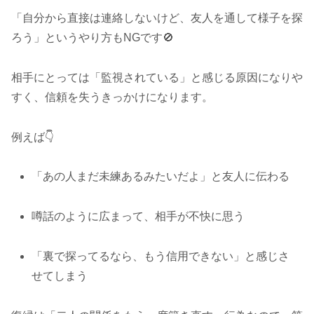
「自分から直接は連絡しないけど、友人を通して様子を探
ろう」というやり方もNGです🚫
相手にとっては「監視されている」と感じる原因になりや
すく、信頼を失うきっかけになります。
例えば👇
「あの人まだ未練あるみたいだよ」と友人に伝わる
噂話のように広まって、相手が不快に思う
「裏で探ってるなら、もう信用できない」と感じさ
せてしまう