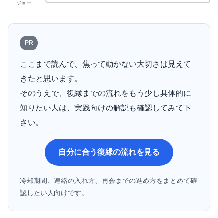
ジョー
PR
ここまで読んで、焦って動かない大切さは見えて
きたと思います。
そのうえで、復縁までの流れをもう少し具体的に
知りたい人は、実践向けの解説も確認してみて下
さい。
自分に合う復縁の流れを見る
冷却期間、連絡の入れ方、再会までの進め方をまとめて確
認したい人向けです。