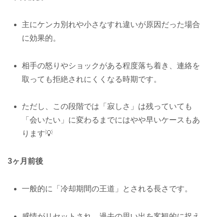
主にケンカ別れや小さなすれ違いが原因だった場合
に効果的。
相手の怒りやショックがある程度落ち着き、連絡を
取っても拒絶されにくくなる時期です。
ただし、この段階では「寂しさ」は残っていても
「会いたい」に変わるまでにはやや早いケースもあ
ります💡
3ヶ月前後
一般的に「冷却期間の王道」とされる長さです。
感情がリセットされ、過去の思い出を客観的に捉え