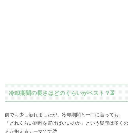
冷却期間の長さはどのくらいがベスト？⏳
前でも少し触れましたが、冷却期間と一口に言っても、
「どれくらい距離を置けばいいのか」という疑問は多くの
人が抱えるテーマです💭