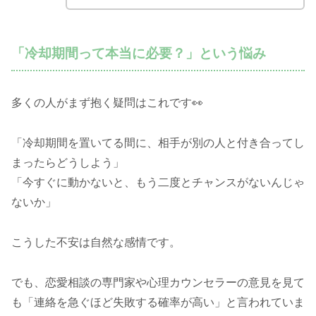
「冷却期間って本当に必要？」という悩み
多くの人がまず抱く疑問はこれです👀
「冷却期間を置いてる間に、相手が別の人と付き合ってし
まったらどうしよう」
「今すぐに動かないと、もう二度とチャンスがないんじゃ
ないか」
こうした不安は自然な感情です。
でも、恋愛相談の専門家や心理カウンセラーの意見を見て
も「連絡を急ぐほど失敗する確率が高い」と言われていま