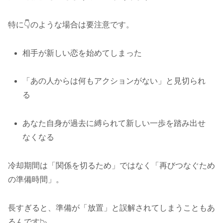
特に👇のような場合は要注意です。
相手が新しい恋を始めてしまった
「あの人からは何もアクションがない」と見切られ
る
あなた自身が過去に縛られて新しい一歩を踏み出せ
なくなる
冷却期間は「関係を切るため」ではなく「再びつなぐため
の準備時間」。
長すぎると、準備が「放置」と誤解されてしまうこともあ
るんです📉