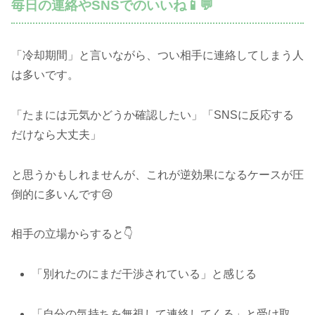
毎日の連絡やSNSでのいいね📱💬
「冷却期間」と言いながら、つい相手に連絡してしまう人
は多いです。
「たまには元気かどうか確認したい」「SNSに反応する
だけなら大丈夫」
と思うかもしれませんが、これが逆効果になるケースが圧
倒的に多いんです😢
相手の立場からすると👇
「別れたのにまだ干渉されている」と感じる
「自分の気持ちを無視して連絡してくる」と受け取