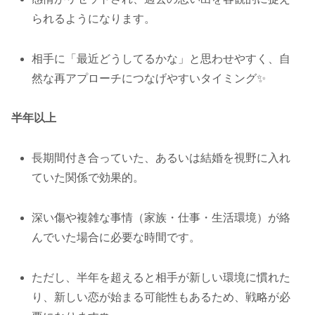
られるようになります。
相手に「最近どうしてるかな」と思わせやすく、自
然な再アプローチにつなげやすいタイミング✨
半年以上
長期間付き合っていた、あるいは結婚を視野に入れ
ていた関係で効果的。
深い傷や複雑な事情（家族・仕事・生活環境）が絡
んでいた場合に必要な時間です。
ただし、半年を超えると相手が新しい環境に慣れた
り、新しい恋が始まる可能性もあるため、戦略が必