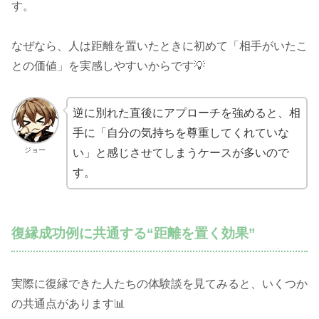
す。
なぜなら、人は距離を置いたときに初めて「相手がいたこ
との価値」を実感しやすいからです💡
逆に別れた直後にアプローチを強めると、相
手に「自分の気持ちを尊重してくれていな
ジョー
い」と感じさせてしまうケースが多いので
す。
復縁成功例に共通する“距離を置く効果”
実際に復縁できた人たちの体験談を見てみると、いくつか
の共通点があります📊