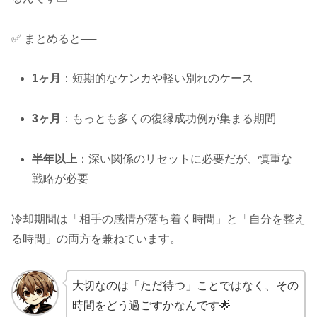
✅ まとめると──
1ヶ月
：短期的なケンカや軽い別れのケース
3ヶ月
：もっとも多くの復縁成功例が集まる期間
半年以上
：深い関係のリセットに必要だが、慎重な
戦略が必要
冷却期間は「相手の感情が落ち着く時間」と「自分を整え
る時間」の両方を兼ねています。
大切なのは「ただ待つ」ことではなく、その
時間をどう過ごすかなんです🌟