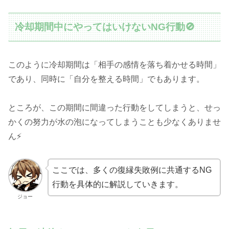
冷却期間中にやってはいけないNG行動🚫
このように冷却期間は「相手の感情を落ち着かせる時間」
であり、同時に「自分を整える時間」でもあります。
ところが、この期間に間違った行動をしてしまうと、せっ
かくの努力が水の泡になってしまうことも少なくありませ
ん⚡
ここでは、多くの復縁失敗例に共通するNG
行動を具体的に解説していきます。
ジョー