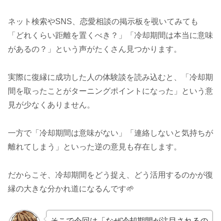
ネット検索やSNS、恋愛相談の掲示板を覗いてみても
「どれくらい距離を置くべき？」「冷却期間は本当に意味
があるの？」という声がたくさん見つかります。
実際に復縁に成功した人の体験談を読み込むと、「冷却期
間を取ったことがターニングポイントになった」という意
見が少なくありません。
一方で「冷却期間は意味がない」「連絡しないと気持ちが
離れてしまう」といった逆の意見も存在します。
だからこそ、冷却期間をどう捉え、どう活用するのかが復
縁の大きな分かれ道になるんです🌱
そこで今回は「なぜ冷却期間が注目されるの