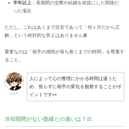
半年以上
：長期間の交際や結婚を前提にした関係だ
った場合
ただし、これはあくまで目安であって「何ヶ月だから正
解」という絶対的な答えはありません📘
重要なのは「相手の感情が落ち着くまでの時間」を尊重す
ること。
人によって心の整理にかかる時間は違うた
め、焦らずに相手の変化を観察することがポ
ジョー
イントです👀
冷却期間がない復縁との違いは？⚖️