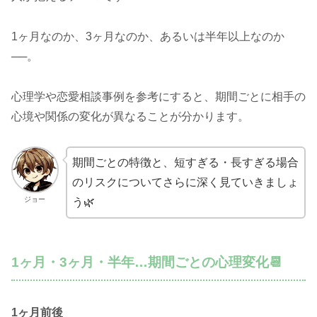
1ヶ月なのか、3ヶ月なのか、あるいは半年以上なのか
──。
心理学や恋愛相談事例を参考にすると、期間ごとに相手の
心境や関係の変化が異なることが分かります。
期間ごとの特徴と、短すぎる・長すぎる場合
のリスクについてさらに深く見ていきましょ
ジョー
う🌿
1ヶ月・3ヶ月・半年…期間ごとの心理変化📆
1ヶ月前後