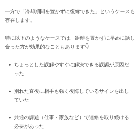
一方で「冷却期間を置かずに復縁できた」というケースも
存在します。
特に以下のようなケースでは、距離を置かずに早めに話し
合った方が効果的なこともあります👇
ちょっとした誤解やすぐに解決できる誤認が原因だ
った
別れた直後に相手も強く後悔しているサインを出し
ていた
共通の課題（仕事・家族など）で連絡を取り続ける
必要があった