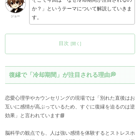
か？」というテーマについて解説していきま
ジョー
す。
目次
復縁で「冷却期間」が注目される理由💭
恋愛心理学やカウンセリングの現場では「別れた直後はお
互いに感情が高ぶっているため、すぐに復縁を迫るのは逆
効果」と言われています📘
脳科学の観点でも、人は強い感情を体験するとストレスホ