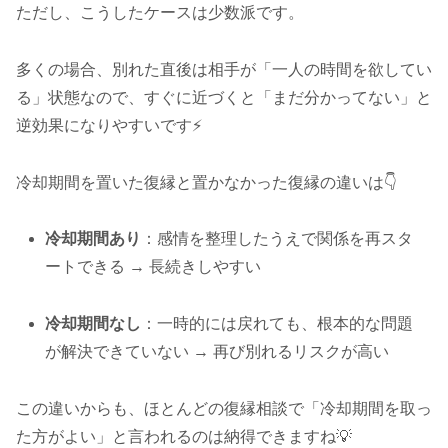
ただし、こうしたケースは少数派です。
多くの場合、別れた直後は相手が「一人の時間を欲してい
る」状態なので、すぐに近づくと「まだ分かってない」と
逆効果になりやすいです⚡
冷却期間を置いた復縁と置かなかった復縁の違いは👇
冷却期間あり
：感情を整理したうえで関係を再スタ
ートできる → 長続きしやすい
冷却期間なし
：一時的には戻れても、根本的な問題
が解決できていない → 再び別れるリスクが高い
この違いからも、ほとんどの復縁相談で「冷却期間を取っ
た方がよい」と言われるのは納得できますね💡