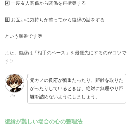
4️⃣ 一度友人関係から関係を再構築する
5️⃣ お互いに気持ちが整ってから復縁の話をする
という順番です💬
また、復縁は「相手のペース」を最優先にするのがコツで
す✨
元カノの反応が慎重だったり、距離を取りた
がったりしているときは、絶対に無理やり距
ジョー
離を詰めないようにしましょう。
復縁が難しい場合の心の整理法