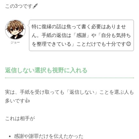
この3つです🖋️
特に復縁の話は焦って書く必要はありませ
ん。手紙の返信は「感謝」や「自分も気持ち
ジョー
を整理できている」ことだけでも十分です😊
返信しない選択も視野に入れる
実は、手紙を受け取っても「返信しない」ことを選ぶ人も
多いです👍
これは相手が
感謝や謝罪だけを伝えたかった