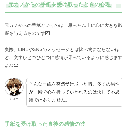
元カノからの手紙を受け取ったときの心理
元カノからの手紙というのは、思った以上に心に大きな影
響を与えるものです💌
実際、LINEやSNSのメッセージとは比べ物にならないほ
ど、文字ひとつひとつに感情が乗っているように感じます
よね📜
そんな手紙を突然受け取った時、多くの男性
が一瞬で心を持っていかれるのは決して不思
ジョー
議ではありません。
手紙を受け取った直後の感情の波