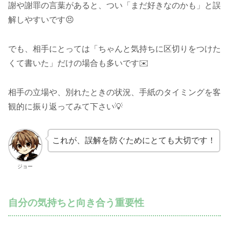
謝や謝罪の言葉があると、つい「まだ好きなのかも」と誤
解しやすいです😣
でも、相手にとっては「ちゃんと気持ちに区切りをつけた
くて書いた」だけの場合も多いです✉️
相手の立場や、別れたときの状況、手紙のタイミングを客
観的に振り返ってみて下さい💡
これが、誤解を防ぐためにとても大切です！
ジョー
自分の気持ちと向き合う重要性