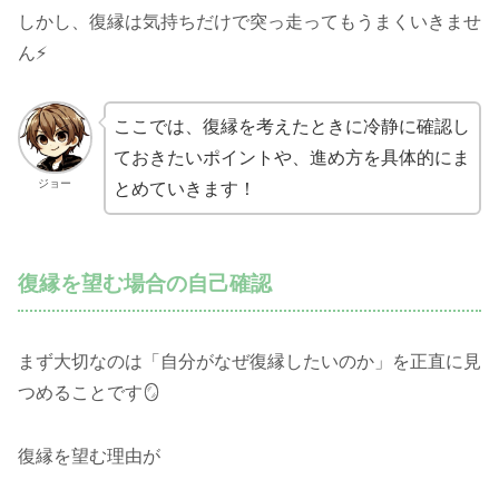
しかし、復縁は気持ちだけで突っ走ってもうまくいきませ
ん⚡
ここでは、復縁を考えたときに冷静に確認し
ておきたいポイントや、進め方を具体的にま
ジョー
とめていきます！
復縁を望む場合の自己確認
まず大切なのは「自分がなぜ復縁したいのか」を正直に見
つめることです🪞
復縁を望む理由が