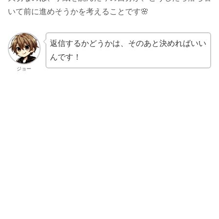
いて前に進めそうかを考えることです🌸
返信するかどうかは、そのあと決めればいい
んです！
ジョー