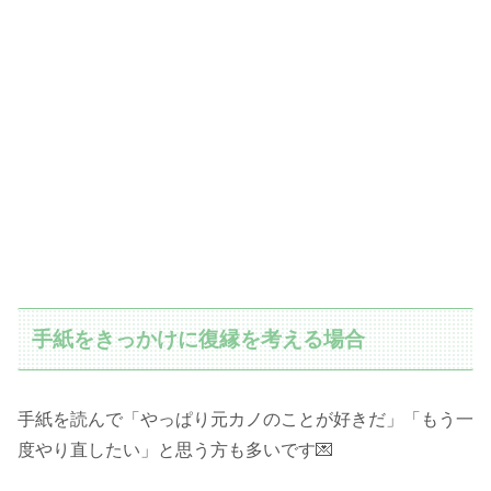
手紙をきっかけに復縁を考える場合
手紙を読んで「やっぱり元カノのことが好きだ」「もう一
度やり直したい」と思う方も多いです💌