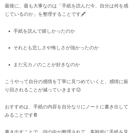
最後に、最も大事なのは「手紙を読んだ今、自分は何を感
じているのか」を整理することです🖋️
手紙を読んで嬉しかったのか
それとも悲しさや悔しさが強かったのか
まだ元カノのことが好きなのか
こうやって自分の感情を丁寧に見つめていくと、感情に振
り回されることが減っていきます😌
おすすめは、手紙の内容を自分なりにノートに書き出して
みることです📔
書き出すことで、頭の中が整理されて、客観的に手紙を見