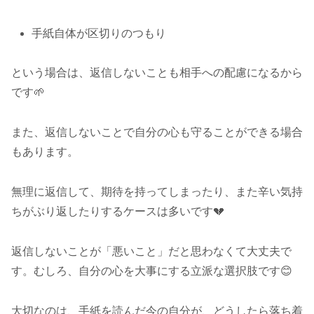
手紙自体が区切りのつもり
という場合は、返信しないことも相手への配慮になるから
です🌱
また、返信しないことで自分の心も守ることができる場合
もあります。
無理に返信して、期待を持ってしまったり、また辛い気持
ちがぶり返したりするケースは多いです💔
返信しないことが「悪いこと」だと思わなくて大丈夫で
す。むしろ、自分の心を大事にする立派な選択肢です😊
大切なのは、手紙を読んだ今の自分が、どうしたら落ち着