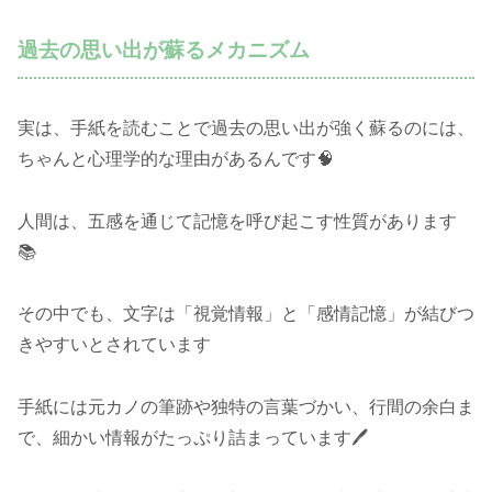
過去の思い出が蘇るメカニズム
実は、手紙を読むことで過去の思い出が強く蘇るのには、
ちゃんと心理学的な理由があるんです🧠
人間は、五感を通じて記憶を呼び起こす性質があります
📚
その中でも、文字は「視覚情報」と「感情記憶」が結びつ
きやすいとされています
手紙には元カノの筆跡や独特の言葉づかい、行間の余白ま
で、細かい情報がたっぷり詰まっています🖊️