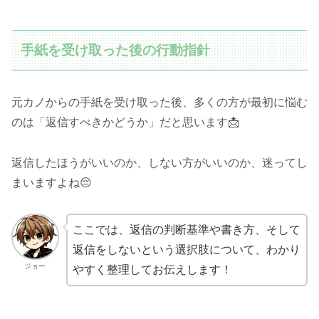
手紙を受け取った後の行動指針
元カノからの手紙を受け取った後、多くの方が最初に悩む
のは「返信すべきかどうか」だと思います📩
返信したほうがいいのか、しない方がいいのか、迷ってし
まいますよね😔
ここでは、返信の判断基準や書き方、そして
返信をしないという選択肢について、わかり
ジョー
やすく整理してお伝えします！