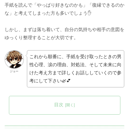
手紙を読んで「やっぱり好きなのかも」「復縁できるのか
な」と考えてしまった方も多いでしょう✋
しかし、まずは落ち着いて、自分の気持ちや相手の意図を
ゆっくり整理することが大切です。
これから順番に、手紙を受け取ったときの男
性心理、涙の理由、対処法、そして未来に向
ジョー
けた考え方まで詳しくお話ししていくので参
考にして下さい🌿💕
目次