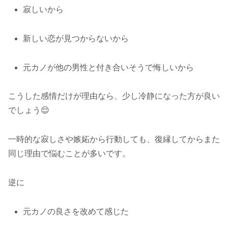
寂しいから
新しい恋が見つからないから
元カノが他の男性と付き合いそうで悔しいから
こうした感情だけが理由なら、少し冷静になった方が良い
でしょう😌
一時的な寂しさや嫉妬から行動しても、復縁してからまた
同じ理由で悩むことが多いです。
逆に
元カノの良さを改めて感じた