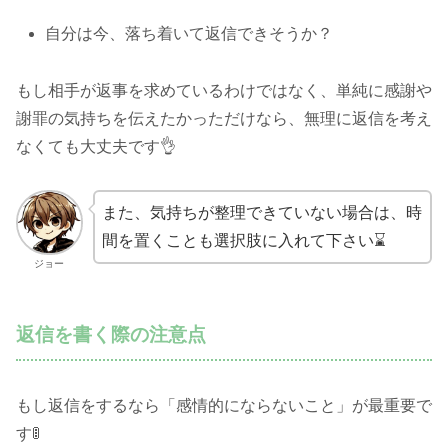
自分は今、落ち着いて返信できそうか？
もし相手が返事を求めているわけではなく、単純に感謝や
謝罪の気持ちを伝えたかっただけなら、無理に返信を考え
なくても大丈夫です👌
また、気持ちが整理できていない場合は、時
間を置くことも選択肢に入れて下さい⌛
ジョー
返信を書く際の注意点
もし返信をするなら「感情的にならないこと」が最重要で
す🚦