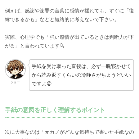
例えば、感謝や謝罪の言葉に感情が揺れても、すぐに「復
縁できるかも」などと短絡的に考えないで下さい。
実際、心理学でも「強い感情が出ているときは判断力が下
がる」と言われています🔍
手紙を受け取った直後は、必ず一晩寝かせて
から読み返すくらいの冷静さがちょうどいい
ジョー
ですよ😌
手紙の意図を正しく理解するポイント
次に大事なのは「元カノがどんな気持ちで書いた手紙なの