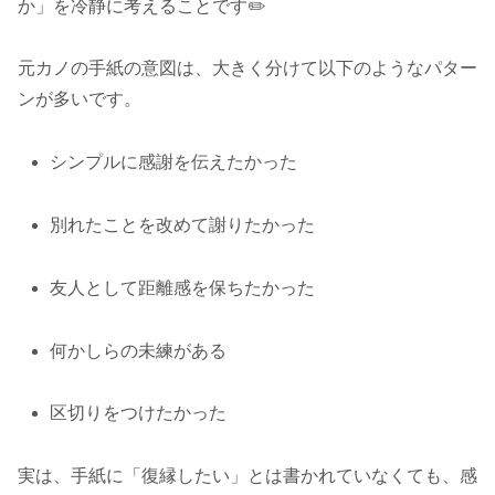
か」を冷静に考えることです✏️
元カノの手紙の意図は、大きく分けて以下のようなパター
ンが多いです。
シンプルに感謝を伝えたかった
別れたことを改めて謝りたかった
友人として距離感を保ちたかった
何かしらの未練がある
区切りをつけたかった
実は、手紙に「復縁したい」とは書かれていなくても、感