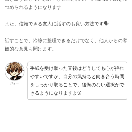
つめられるようになります
また、信頼できる友人に話すのも良い方法です🗣️
話すことで、冷静に整理できるだけでなく、他人からの客
観的な意見も聞けます。
手紙を受け取った直後はどうしても心が揺れ
やすいですが、自分の気持ちと向き合う時間
ジョー
をしっかり取ることで、後悔のない選択がで
きるようになりますよ🌸