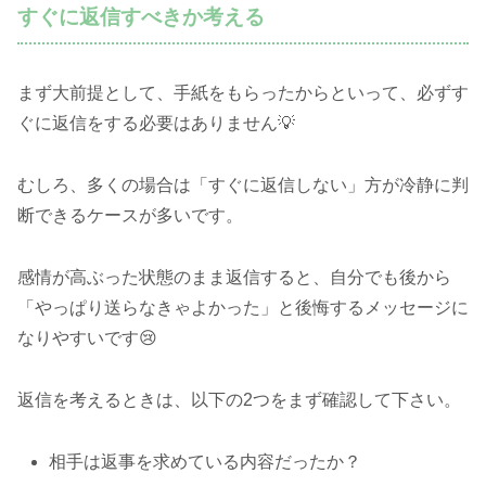
すぐに返信すべきか考える
まず大前提として、手紙をもらったからといって、必ずす
ぐに返信をする必要はありません💡
むしろ、多くの場合は「すぐに返信しない」方が冷静に判
断できるケースが多いです。
感情が高ぶった状態のまま返信すると、自分でも後から
「やっぱり送らなきゃよかった」と後悔するメッセージに
なりやすいです😢
返信を考えるときは、以下の2つをまず確認して下さい。
相手は返事を求めている内容だったか？