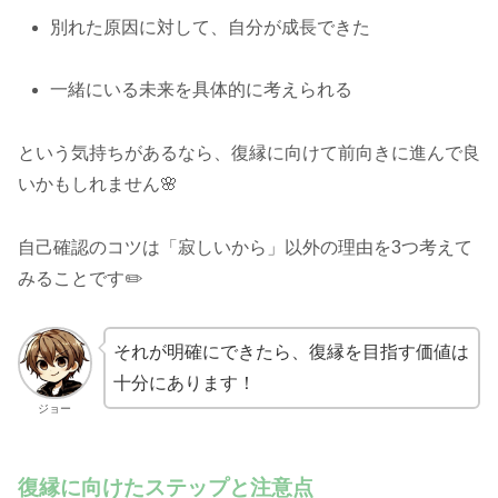
別れた原因に対して、自分が成長できた
一緒にいる未来を具体的に考えられる
という気持ちがあるなら、復縁に向けて前向きに進んで良
いかもしれません🌸
自己確認のコツは「寂しいから」以外の理由を3つ考えて
みることです✏️
それが明確にできたら、復縁を目指す価値は
十分にあります！
ジョー
復縁に向けたステップと注意点