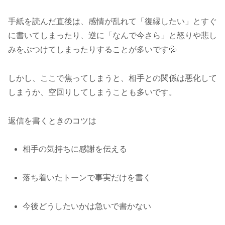
手紙を読んだ直後は、感情が乱れて「復縁したい」とすぐ
に書いてしまったり、逆に「なんで今さら」と怒りや悲し
みをぶつけてしまったりすることが多いです💦
しかし、ここで焦ってしまうと、相手との関係は悪化して
しまうか、空回りしてしまうことも多いです。
返信を書くときのコツは
相手の気持ちに感謝を伝える
落ち着いたトーンで事実だけを書く
今後どうしたいかは急いで書かない