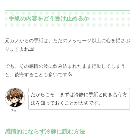
手紙の内容をどう受け止めるか
元カノからの手紙は、ただのメッセージ以上に心を揺さぶ
りますよね💌
でも、その感情の波に飲み込まれたまま行動してしまう
と、後悔することも多いです💦
だからこそ、まずは冷静に手紙と向き合う方
法を知っておくことが大切です。
ジョー
感情的にならず冷静に読む方法