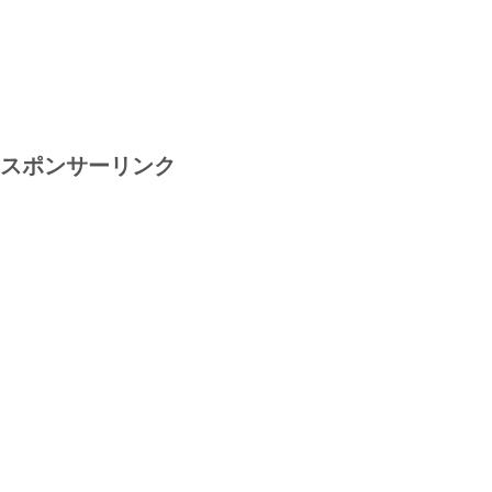
スポンサーリンク