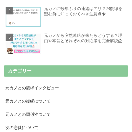
元カノに数年ぶりの連絡はアリ？💌復縁を
望む前に知っておくべき注意点🧠
元カノから突然連絡が来たらどうする？理
由や本音とそれぞれの対応策を完全解説📩
カテゴリー
元カノとの復縁インタビュー
元カノとの復縁について
元カノとの関係性ついて
次の恋愛について