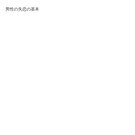
男性の失恋の基本