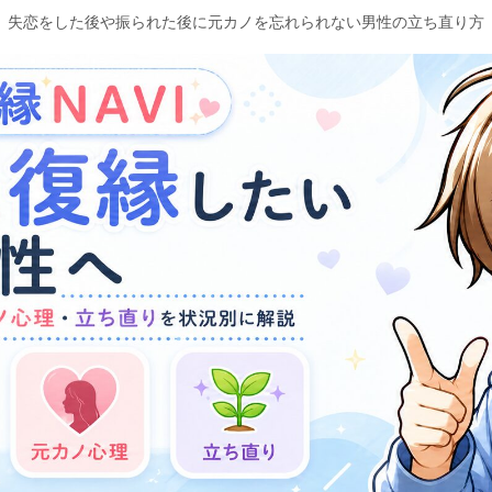
失恋をした後や振られた後に元カノを忘れられない男性の立ち直り方