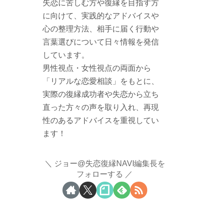
失恋に苦しむ方や復縁を目指す方
に向けて、実践的なアドバイスや
心の整理方法、相手に届く行動や
言葉選びについて日々情報を発信
しています。
男性視点・女性視点の両面から
「リアルな恋愛相談」をもとに、
実際の復縁成功者や失恋から立ち
直った方々の声を取り入れ、再現
性のあるアドバイスを重視してい
ます！
ジョー@失恋復縁NAVI編集長を
フォローする