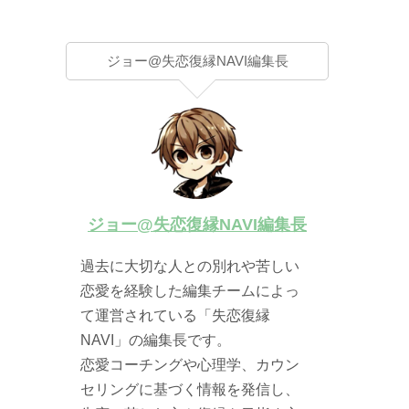
ジョー@失恋復縁NAVI編集長
ジョー@失恋復縁NAVI編集長
過去に大切な人との別れや苦しい
恋愛を経験した編集チームによっ
て運営されている「失恋復縁
NAVI」の編集長です。
恋愛コーチングや心理学、カウン
セリングに基づく情報を発信し、