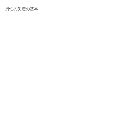
男性の失恋の基本