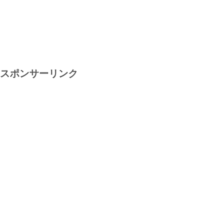
スポンサーリンク