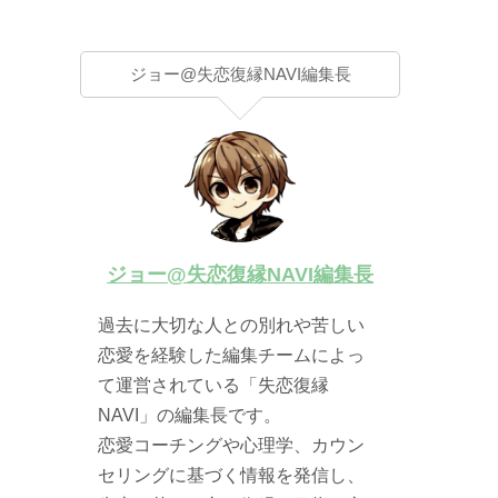
ジョー@失恋復縁NAVI編集長
ジョー@失恋復縁NAVI編集長
過去に大切な人との別れや苦しい
恋愛を経験した編集チームによっ
て運営されている「失恋復縁
NAVI」の編集長です。
恋愛コーチングや心理学、カウン
セリングに基づく情報を発信し、