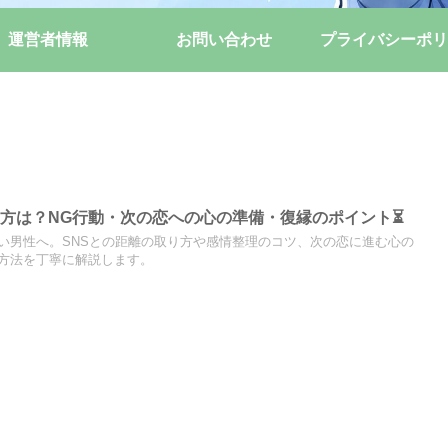
運営者情報
お問い合わせ
プライバシーポリ
方は？NG行動・次の恋への心の準備・復縁のポイント⏳
い男性へ。SNSとの距離の取り方や感情整理のコツ、次の恋に進む心の
方法を丁寧に解説します。