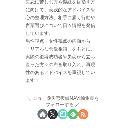
失恋に苦しむ方や復縁を目指す方
に向けて、実践的なアドバイスや
心の整理方法、相手に届く行動や
言葉選びについて日々情報を発信
しています。
男性視点・女性視点の両面から
「リアルな恋愛相談」をもとに、
実際の復縁成功者や失恋から立ち
直った方々の声を取り入れ、再現
性のあるアドバイスを重視してい
ます！
ジョー@失恋復縁NAVI編集長を
フォローする