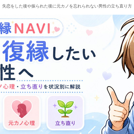
失恋をした後や振られた後に元カノを忘れられない男性の立ち直り方