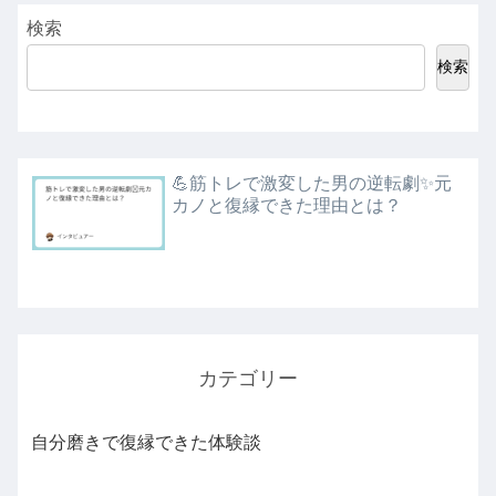
検索
検索
💪筋トレで激変した男の逆転劇✨元
カノと復縁できた理由とは？
カテゴリー
自分磨きで復縁できた体験談