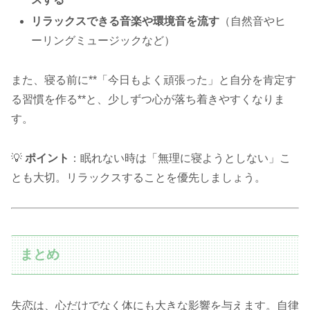
リラックスできる音楽や環境音を流す
（自然音やヒ
ーリングミュージックなど）
また、寝る前に**「今日もよく頑張った」と自分を肯定す
る習慣を作る**と、少しずつ心が落ち着きやすくなりま
す。
💡
ポイント
：眠れない時は「無理に寝ようとしない」こ
とも大切。リラックスすることを優先しましょう。
まとめ
失恋は、心だけでなく体にも大きな影響を与えます。自律