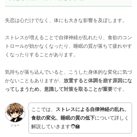
失恋は心だけでなく、体にも大きな影響を及ぼします。
ストレスが増えることで自律神経が乱れたり、食欲のコン
トロールが効かなくなったり、睡眠の質が落ちて疲れやす
くなったりすることがあります。
気持ちが落ち込んでいると、こうした身体的な変化に気づ
かないこともありますが、
放置すると体調を崩す原因にな
ってしまうため、意識して対策を取ることが重要
です。
ここでは、
ストレスによる自律神経の乱れ、
食欲の変化、睡眠の質の低下
について詳しく
ジョー
解説していきます🧑‍🏫