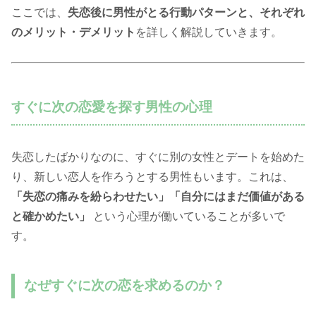
ここでは、
失恋後に男性がとる行動パターンと、それぞれ
のメリット・デメリット
を詳しく解説していきます。
すぐに次の恋愛を探す男性の心理
失恋したばかりなのに、すぐに別の女性とデートを始めた
り、新しい恋人を作ろうとする男性もいます。これは、
「失恋の痛みを紛らわせたい」「自分にはまだ価値がある
と確かめたい」
という心理が働いていることが多いで
す。
なぜすぐに次の恋を求めるのか？