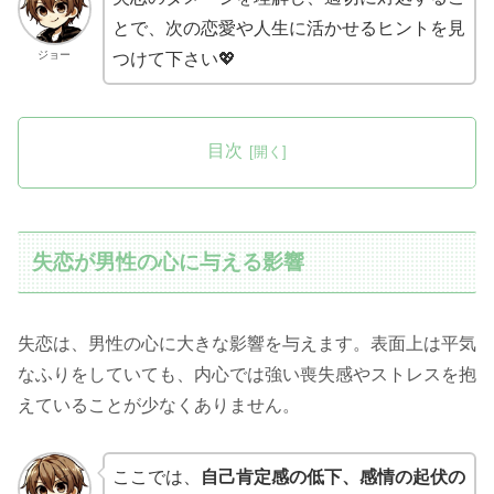
とで、次の恋愛や人生に活かせるヒントを見
ジョー
つけて下さい💖
目次
失恋が男性の心に与える影響
失恋は、男性の心に大きな影響を与えます。表面上は平気
なふりをしていても、内心では強い喪失感やストレスを抱
えていることが少なくありません。
ここでは、
自己肯定感の低下、感情の起伏の