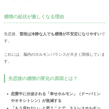
感情の起伏が激しくなる理由
失恋後、
普段は冷静な人でも感情が不安定になりやすい
で
す。
これには、脳内のホルモンバランスが大きく関係していま
す。
失恋後の感情の変化の原因とは？
恋愛中に分泌される「幸せホルモン」（ドーパミン
やオキシトシン）が急減する
「もう戻れない」と思うことで、ストレスホルモン