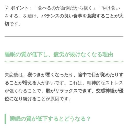
💡
ポイント
：「食べるのが面倒だから抜く」「やけ食い
をする」を避け、
バランスの良い食事を意識することが大
切
です。
睡眠の質が低下し、疲労が抜けなくなる理由
失恋後は、
寝つきが悪くなったり、途中で目が覚めたりす
ることが増える
人が多いです。これは、精神的なストレス
が強くなることで、
脳がリラックスできず、交感神経が優
位になり続ける
ことが原因です。
睡眠の質が低下するとどうなる？