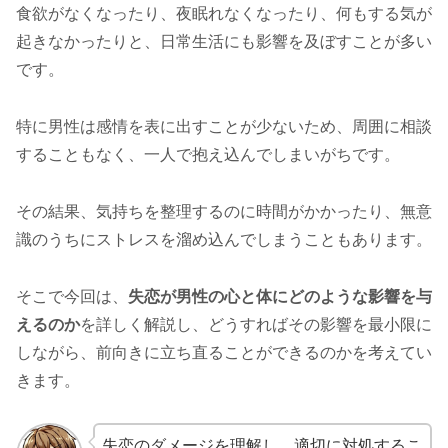
食欲がなくなったり、夜眠れなくなったり、何もする気が
起きなかったりと、日常生活にも影響を及ぼすことが多い
です。
特に男性は感情を表に出すことが少ないため、周囲に相談
することもなく、一人で抱え込んでしまいがちです。
その結果、気持ちを整理するのに時間がかかったり、無意
識のうちにストレスを溜め込んでしまうこともあります。
そこで今回は、
失恋が男性の心と体にどのような影響を与
えるのか
を詳しく解説し、どうすればその影響を最小限に
しながら、前向きに立ち直ることができるのかを考えてい
きます。
失恋のダメージを理解し、適切に対処するこ