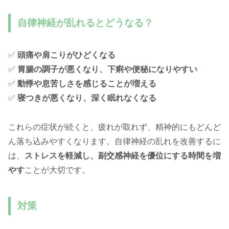
自律神経が乱れるとどうなる？
✅
頭痛や肩こりがひどくなる
✅
胃腸の調子が悪くなり、下痢や便秘になりやすい
✅
動悸や息苦しさを感じることが増える
✅
寝つきが悪くなり、深く眠れなくなる
これらの症状が続くと、疲れが取れず、精神的にもどんど
ん落ち込みやすくなります。自律神経の乱れを改善するに
は、
ストレスを軽減し、副交感神経を優位にする時間を増
やす
ことが大切です。
対策