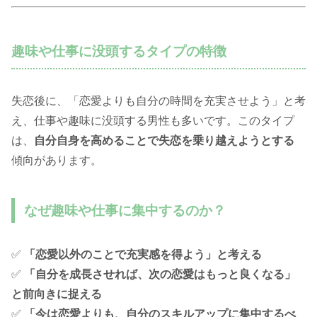
趣味や仕事に没頭するタイプの特徴
失恋後に、「恋愛よりも自分の時間を充実させよう」と考
え、仕事や趣味に没頭する男性も多いです。このタイプ
は、
自分自身を高めることで失恋を乗り越えようとする
傾向があります。
なぜ趣味や仕事に集中するのか？
✅
「恋愛以外のことで充実感を得よう」と考える
✅
「自分を成長させれば、次の恋愛はもっと良くなる」
と前向きに捉える
✅
「今は恋愛よりも、自分のスキルアップに集中するべ