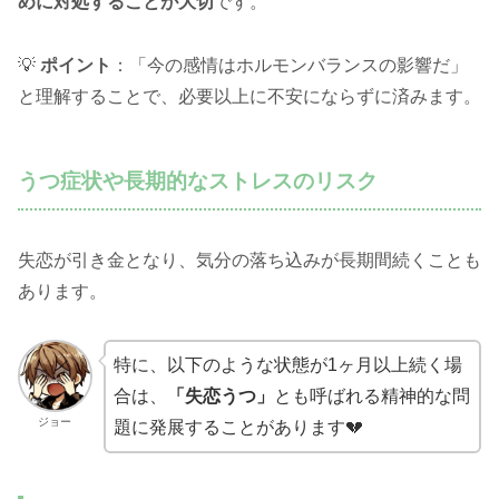
めに対処することが大切
です。
💡
ポイント
：「今の感情はホルモンバランスの影響だ」
と理解することで、必要以上に不安にならずに済みます。
うつ症状や長期的なストレスのリスク
失恋が引き金となり、気分の落ち込みが長期間続くことも
あります。
特に、以下のような状態が1ヶ月以上続く場
合は、
「失恋うつ」
とも呼ばれる精神的な問
ジョー
題に発展することがあります💔