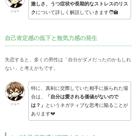
激しさ、うつ症状や長期的なストレスのリス
ジョー
ク
について詳しく解説していきます🧑‍🏫
自己肯定感の低下と無気力感の発生
失恋すると、多くの男性は「自分がダメだったのかもしれ
ない」と考えがちです。
特に、真剣に交際していた相手に振られた場
合は、
「自分は愛される価値がないので
ジョー
は？」
というネガティブな思考に陥ることが
あります💔