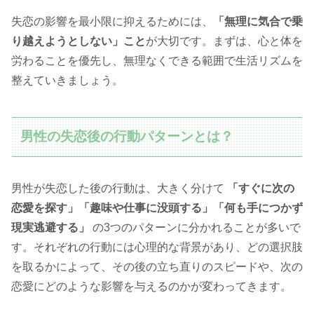
失恋の影響を最小限に抑えるためには、
「無理に気合で乗
り越えようとしない」こと
が大切です。まずは、心と体を
労わることを優先し、無理なくできる範囲で生活リズムを
整えていきましょう。
男性の失恋後の行動パターンとは？
男性が失恋した後の行動は、大きく分けて
「すぐに次の
恋愛を探す」「趣味や仕事に没頭する」「何も手につかず
現実逃避する」
の3つのパターンに分かれることが多いで
す。それぞれの行動には心理的な背景があり、どの選択肢
を取るかによって、その後の立ち直りのスピードや、次の
恋愛にどのような影響を与えるのかが変わってきます。