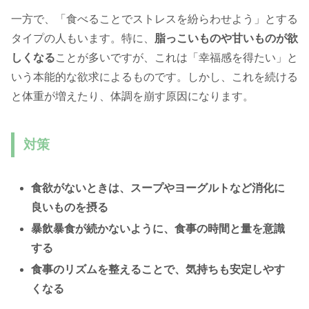
一方で、「食べることでストレスを紛らわせよう」とする
タイプの人もいます。特に、
脂っこいものや甘いものが欲
しくなる
ことが多いですが、これは「幸福感を得たい」と
いう本能的な欲求によるものです。しかし、これを続ける
と体重が増えたり、体調を崩す原因になります。
対策
食欲がないときは、スープやヨーグルトなど消化に
良いものを摂る
暴飲暴食が続かないように、食事の時間と量を意識
する
食事のリズムを整えることで、気持ちも安定しやす
くなる