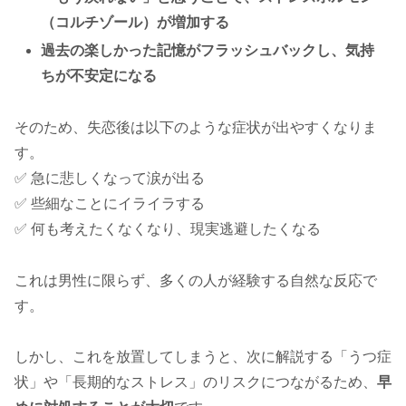
（コルチゾール）が増加する
過去の楽しかった記憶がフラッシュバックし、気持
ちが不安定になる
そのため、失恋後は以下のような症状が出やすくなりま
す。
✅ 急に悲しくなって涙が出る
✅ 些細なことにイライラする
✅ 何も考えたくなくなり、現実逃避したくなる
これは男性に限らず、多くの人が経験する自然な反応で
す。
しかし、これを放置してしまうと、次に解説する「うつ症
状」や「長期的なストレス」のリスクにつながるため、
早