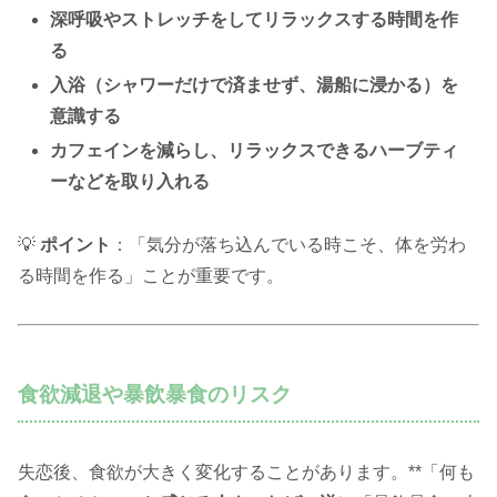
深呼吸やストレッチをしてリラックスする時間を作
る
入浴（シャワーだけで済ませず、湯船に浸かる）を
意識する
カフェインを減らし、リラックスできるハーブティ
ーなどを取り入れる
💡
ポイント
：「気分が落ち込んでいる時こそ、体を労わ
る時間を作る」ことが重要です。
食欲減退や暴飲暴食のリスク
失恋後、食欲が大きく変化することがあります。**「何も