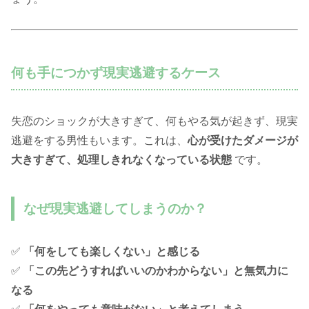
何も手につかず現実逃避するケース
失恋のショックが大きすぎて、何もやる気が起きず、現実
逃避をする男性もいます。これは、
心が受けたダメージが
大きすぎて、処理しきれなくなっている状態
です。
なぜ現実逃避してしまうのか？
✅
「何をしても楽しくない」と感じる
✅
「この先どうすればいいのかわからない」と無気力に
なる