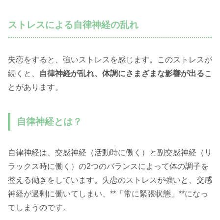
ストレスによる自律神経の乱れ
失恋をすると、強いストレスを感じます。このストレスが
続くと、
自律神経が乱れ、体調にさまざまな影響が出る
こ
とがあります。
自律神経とは？
自律神経は、交感神経（活動時に働く）と副交感神経（リ
ラックス時に働く）の2つのバランスによって体の調子を
整える働きをしています。失恋のストレスが強いと、交感
神経が過剰に働いてしまい、**「常に緊張状態」**になっ
てしまうのです。