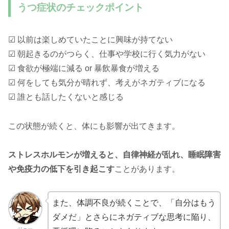
うつ症状のチェックポイント
☑ 以前は楽しめていたことに興味が持てない
☑ 朝起きるのがつらく、仕事や学校に行く気力がない
☑ 食欲が極端に減る or 暴飲暴食が増える
☑ 何をしても気分が晴れず、考えがネガティブになる
☑ 誰とも話したくないと感じる
この状態が続くと、体にも影響が出てきます。
ストレスホルモンが増えると、自律神経が乱れ、睡眠障害
や免疫力の低下を引き起こす
ことがあります。
また、体調不良が続くことで、「自分はもう
ダメだ」とさらにネガティブな思考に陥り、