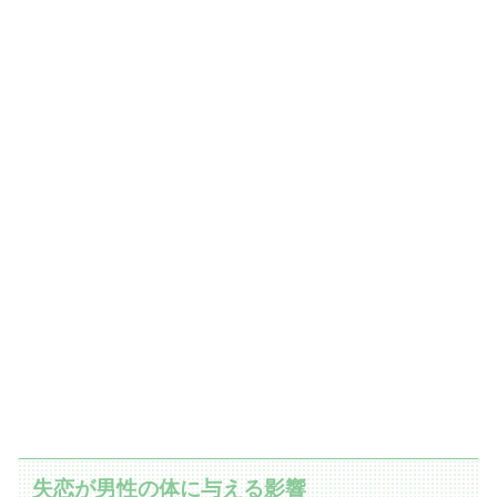
失恋が男性の体に与える影響