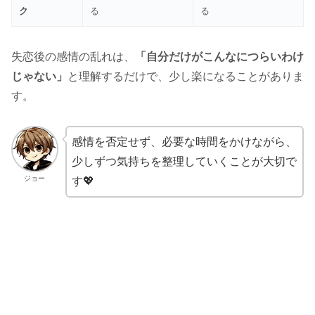
ク
る
る
失恋後の感情の乱れは、
「自分だけがこんなにつらいわけ
じゃない」
と理解するだけで、少し楽になることがありま
す。
感情を否定せず、必要な時間をかけながら、
少しずつ気持ちを整理していくことが大切で
ジョー
す💖