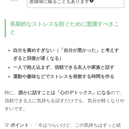
ジョー
悪循環に陥ることもあります💔
長期的なストレスを防ぐために意識すべきこ
と
自分を責めすぎない（「自分が悪かった」と考えす
ぎると回復が遅くなる）
一人で抱え込まず、信頼できる友人や家族と話す
運動や趣味などでストレスを発散する時間を作る
特に、
誰かに話すことは「心のデトックス」になる
ので、
信頼できる人に気持ちを話すだけでも、気分が軽くなりや
すいです。
💡
ポイント
：「今はつらいけど、この気持ちはずっと続