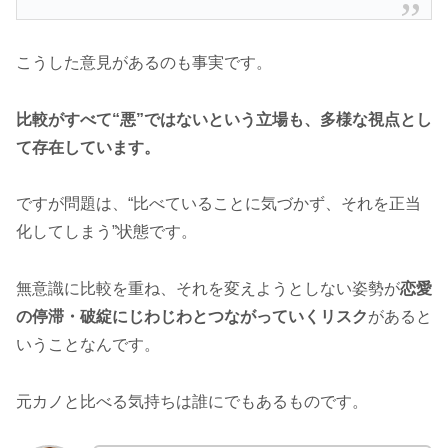
こうした意見があるのも事実です。
比較がすべて“悪”ではないという立場も、多様な視点とし
て存在しています。
ですが問題は、“比べていることに気づかず、それを正当
化してしまう”状態です。
無意識に比較を重ね、それを変えようとしない姿勢が
恋愛
の停滞・破綻にじわじわとつながっていくリスク
があると
いうことなんです。
元カノと比べる気持ちは誰にでもあるものです。