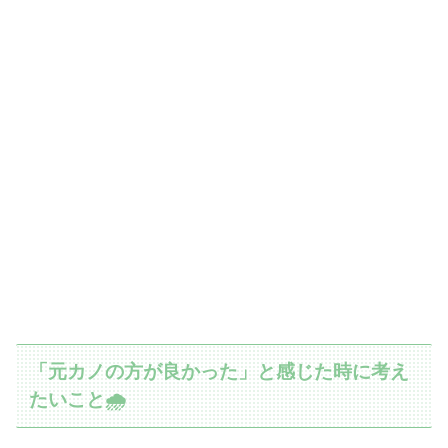
「元カノの方が良かった」と感じた時に考え
たいこと🌧️