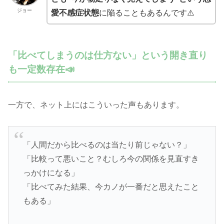
ジョー
愛不感症状態
に陥ることもあるんです⚠️
「比べてしまうのは仕方ない」という開き直り
も一定数存在📣
一方で、ネット上にはこういった声もあります。
「人間だから比べるのは当たり前じゃない？」
「比較って悪いこと？むしろ今の関係を見直すき
っかけになる」
「比べてみた結果、今カノが一番だと思えたこと
もある」