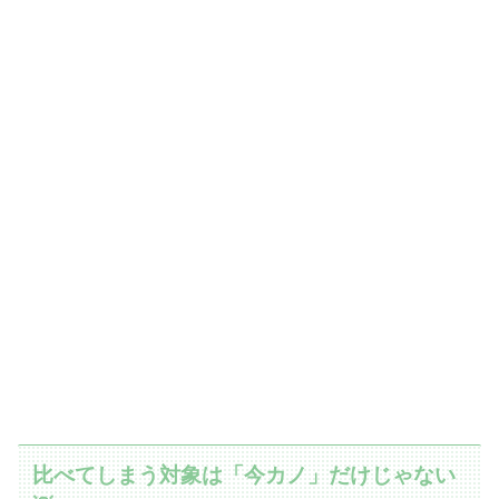
比べてしまう対象は「今カノ」だけじゃない