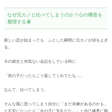
なぜ元カノと比べてしまうのか？心の構造を
整理する🧠
新しい恋が始まっても、ふとした瞬間に元カノが頭をよぎ
る。
今の彼女と何気ない会話をしている時に
「前の子だったらこう返してくれてたな…」
なんて、比べてしまう。
そんな風に思ってしまう自分に「まだ未練があるのかも」
と不安になったり「今の子に失礼だな…」と自己嫌悪に陥