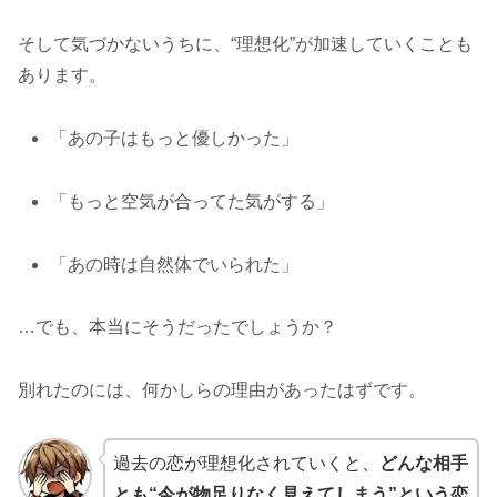
そして気づかないうちに、“理想化”が加速していくことも
あります。
「あの子はもっと優しかった」
「もっと空気が合ってた気がする」
「あの時は自然体でいられた」
…でも、本当にそうだったでしょうか？
別れたのには、何かしらの理由があったはずです。
過去の恋が理想化されていくと、
どんな相手
とも“今が物足りなく見えてしまう”という恋