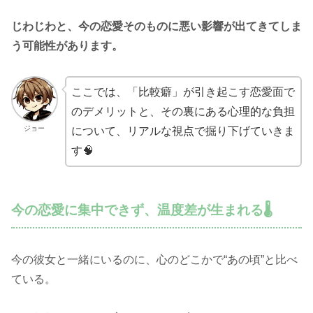
じわじわと、今の恋愛そのものに悪い影響が出てきてしま
う可能性があります。
ここでは、「比較癖」が引き起こす恋愛面で
のデメリットと、その裏にある心理的な負担
ジョー
について、リアルな視点で掘り下げていきま
す🧠
今の恋愛に集中できず、温度差が生まれる🌡️
今の彼女と一緒にいるのに、心のどこかで“あの頃”と比べ
ている。