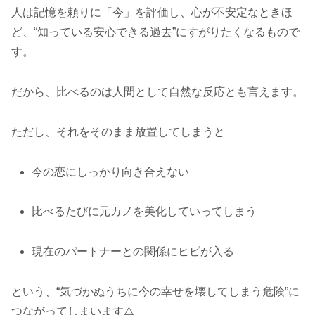
人は記憶を頼りに「今」を評価し、心が不安定なときほ
ど、“知っている安心できる過去”にすがりたくなるもので
す。
だから、比べるのは人間として自然な反応とも言えます。
ただし、それをそのまま放置してしまうと
今の恋にしっかり向き合えない
比べるたびに元カノを美化していってしまう
現在のパートナーとの関係にヒビが入る
という、“気づかぬうちに今の幸せを壊してしまう危険”に
つながってしまいます⚠️