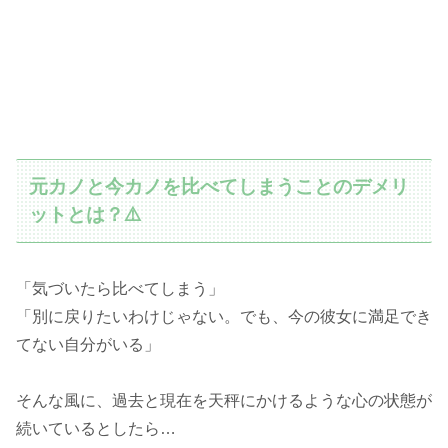
元カノと今カノを比べてしまうことのデメリ
ットとは？⚠️
「気づいたら比べてしまう」
「別に戻りたいわけじゃない。でも、今の彼女に満足でき
てない自分がいる」
そんな風に、過去と現在を天秤にかけるような心の状態が
続いているとしたら…