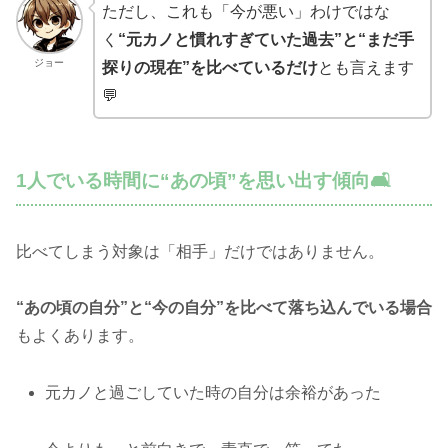
ただし、これも「今が悪い」わけではな
く
“元カノと慣れすぎていた過去”と“まだ手
ジョー
探りの現在”を比べているだけ
とも言えます
💬
1人でいる時間に“あの頃”を思い出す傾向🛋️
比べてしまう対象は「相手」だけではありません。
“あの頃の自分”と“今の自分”を比べて落ち込んでいる場合
もよくあります。
元カノと過ごしていた時の自分は余裕があった