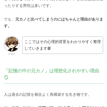
ったりする男性は多いです。
でも、
元カノと比べてしまうのにはちゃんと理由がありま
す。
ここではその心理的背景をわかりやすく整理
していきます📘
ジョー
「記憶の中の元カノ」は理想化されやすい理由
🪞
人は過去の記憶を都合よく再構築する生き物です。