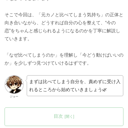
そこで今回は、「元カノと比べてしまう気持ち」の正体と
向き合いながら、どうすれば自分の心を整えて、“今の
恋”をちゃんと感じられるようになるのかを丁寧に解説し
ていきます。
「なぜ比べてしまうのか」を理解し「今どう動けばいいの
か」を少しずつ見つけていけるはずです。
まずは比べてしまう自分を、責めずに受け入
れるところから始めていきましょう🌿
ジョー
目次