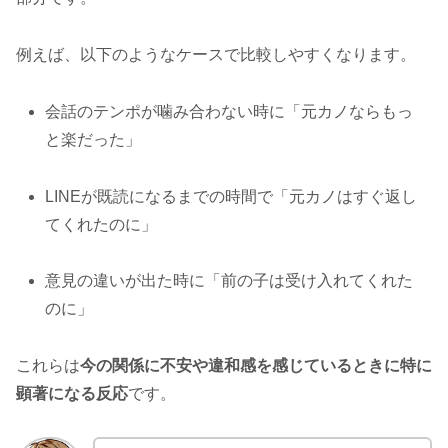
例えば、以下のようなケースで比較しやすくなります。
会話のテンポが噛み合わない時に「元カノならもっ
と楽だった」
LINEが既読になるまでの時間で「元カノはすぐ返し
てくれたのに」
意見の違いが出た時に「前の子は受け入れてくれた
のに」
これらは
今の関係に不安や違和感を感じているときに特に
顕著になる反応
です。