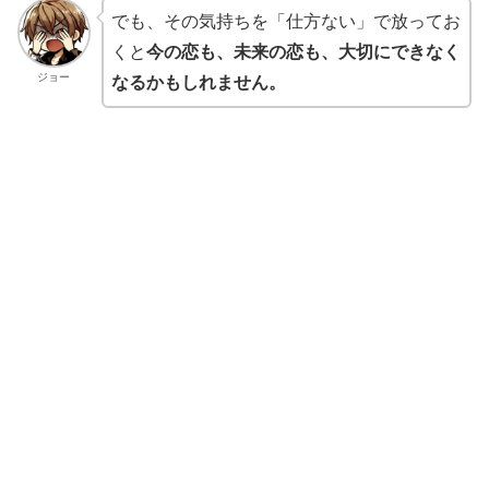
でも、その気持ちを「仕方ない」で放ってお
くと
今の恋も、未来の恋も、大切にできなく
ジョー
なるかもしれません。