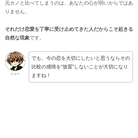
元カノと比べてしまうのは、あなたの心が弱いからではあ
りません。
それだけ恋愛を丁寧に受け止めてきた人だからこそ起きる
自然な現象
です。
でも、今の恋を大切にしたいと思うならその
比較の感情を“放置”しないことが大切になり
ジョー
ますね！