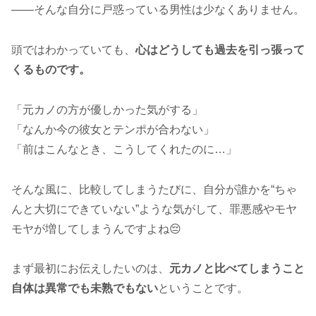
――そんな自分に戸惑っている男性は少なくありません。
頭ではわかっていても、
心はどうしても過去を引っ張って
くるものです。
「元カノの方が優しかった気がする」
「なんか今の彼女とテンポが合わない」
「前はこんなとき、こうしてくれたのに…」
そんな風に、比較してしまうたびに、自分が誰かを“ちゃ
んと大切にできていない”ような気がして、罪悪感やモヤ
モヤが増してしまうんですよね😔
まず最初にお伝えしたいのは、
元カノと比べてしまうこと
自体は異常でも未熟でもない
ということです。