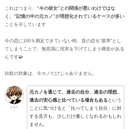
これはつまり、
“今の彼女”との関係が悪いわけではな
く、“記憶の中の元カノ”が理想化されているケースが多い
ことを示しています
今の恋に100％満足できていない時、昔の恋を“基準”とし
てしまうことで、無意識に現実を下げてしまう構造がある
んです🧩
比較の対象は、今カノだけじゃありません。
元カノを通じて、過去の自分、過去の理想、
過去の安心感と比べている場合もある
という
ジョー
ことに気づけると「比べてしまう自分」に対
する見方も、少しだけ優しくなれるかもしれ
ません。