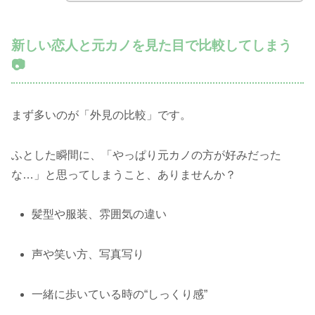
新しい恋人と元カノを見た目で比較してしまう
📷
まず多いのが「外見の比較」です。
ふとした瞬間に、「やっぱり元カノの方が好みだった
な…」と思ってしまうこと、ありませんか？
髪型や服装、雰囲気の違い
声や笑い方、写真写り
一緒に歩いている時の“しっくり感”