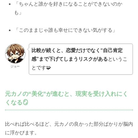
「ちゃんと誰かを好きになることができないのか
も」
「このままじゃ誰も幸せにできない気がする」
比較が続くと、恋愛だけでなく“自己肯定
感”まで下げてしまうリスクがある
というこ
ジョー
とです🧩
元カノの“美化”が進むと、現実を受け入れにく
くなる🪞
比べれば比べるほど、元カノの良かった部分ばかりが脳内
に浮かびます。