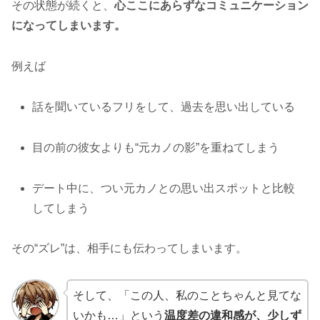
その状態が続くと、
心ここにあらずなコミュニケーション
になってしまいます。
例えば
話を聞いているフリをして、過去を思い出している
目の前の彼女よりも“元カノの影”を重ねてしまう
デート中に、つい元カノとの思い出スポットと比較
してしまう
その“ズレ”は、相手にも伝わってしまいます。
そして、「この人、私のことちゃんと見てな
いかも…」という
温度差の違和感が、少しず