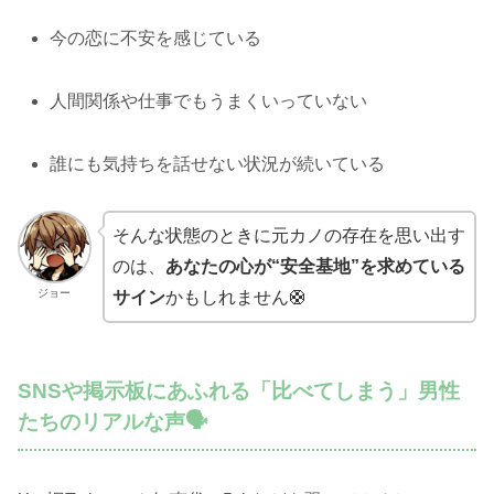
今の恋に不安を感じている
人間関係や仕事でもうまくいっていない
誰にも気持ちを話せない状況が続いている
そんな状態のときに元カノの存在を思い出す
のは、
あなたの心が“安全基地”を求めている
ジョー
サイン
かもしれません🛟
SNSや掲示板にあふれる「比べてしまう」男性
たちのリアルな声🗣️