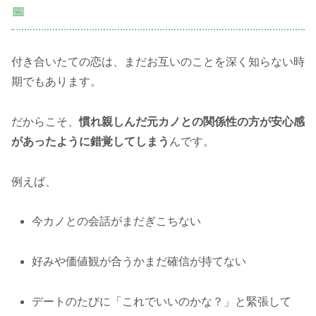
📅
付き合いたての恋は、まだお互いのことを深く知らない時
期でもあります。
だからこそ、
慣れ親しんだ元カノとの関係性の方が安心感
があったように錯覚してしまう
んです。
例えば、
今カノとの会話がまだぎこちない
好みや価値観が合うかまだ確信が持てない
デートのたびに「これでいいのかな？」と緊張して