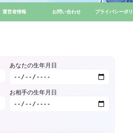
運営者情報
お問い合わせ
プライバシーポリ
あなたの生年月日
お相手の生年月日