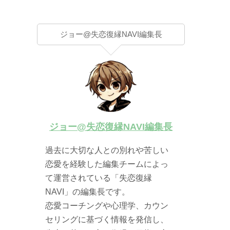
ジョー@失恋復縁NAVI編集長
ジョー@失恋復縁NAVI編集長
過去に大切な人との別れや苦しい
恋愛を経験した編集チームによっ
て運営されている「失恋復縁
NAVI」の編集長です。
恋愛コーチングや心理学、カウン
セリングに基づく情報を発信し、