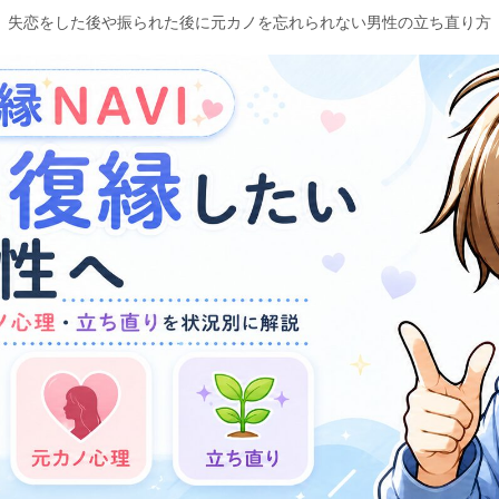
失恋をした後や振られた後に元カノを忘れられない男性の立ち直り方