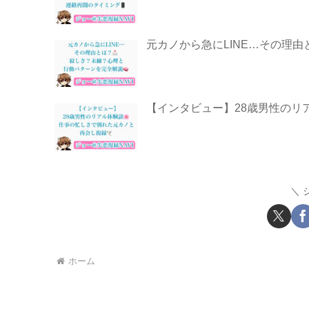
元カノから急にLINE…その理由
【インタビュー】28歳男性のリア
ホーム