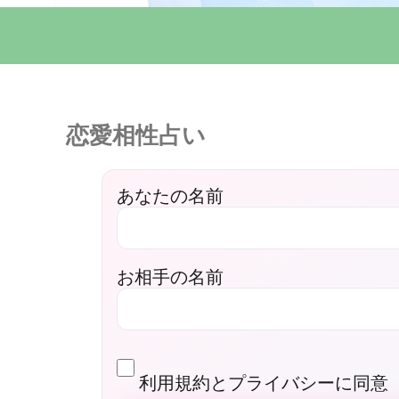
恋愛相性占い
あなたの名前
お相手の名前
利用規約とプライバシーに同意