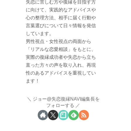
失恋に苦しむ方や復縁を目指す方
に向けて、実践的なアドバイスや
心の整理方法、相手に届く行動や
言葉選びについて日々情報を発信
しています。
男性視点・女性視点の両面から
「リアルな恋愛相談」をもとに、
実際の復縁成功者や失恋から立ち
直った方々の声を取り入れ、再現
性のあるアドバイスを重視してい
ます！
ジョー@失恋復縁NAVI編集長を
フォローする