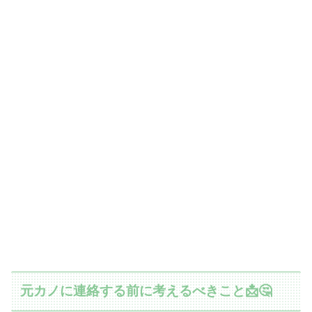
元カノに連絡する前に考えるべきこと📩🤔