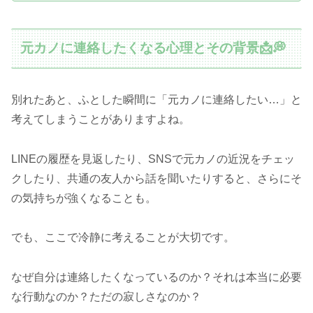
元カノに連絡したくなる心理とその背景📩💭
別れたあと、ふとした瞬間に「元カノに連絡したい…」と
考えてしまうことがありますよね。
LINEの履歴を見返したり、SNSで元カノの近況をチェッ
クしたり、共通の友人から話を聞いたりすると、さらにそ
の気持ちが強くなることも。
でも、ここで冷静に考えることが大切です。
なぜ自分は連絡したくなっているのか？それは本当に必要
な行動なのか？ただの寂しさなのか？