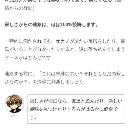
妬からの行動）
寂しさからの連絡は、ほぼ100%後悔します。
一時的に満たされても、元カノが冷たい反応をしたり、彼
氏がいることが分かったりすると、逆に落ち込んでしまう
ケースがほとんどです。
連絡する前に、「これは未練なのか？それともただの寂し
さなのか？」を冷静に判断しましょう。
寂しさが理由なら、友達と遊んだり、新しい
趣味を見つけたりする方がはるかに健全で
ジョー
す。