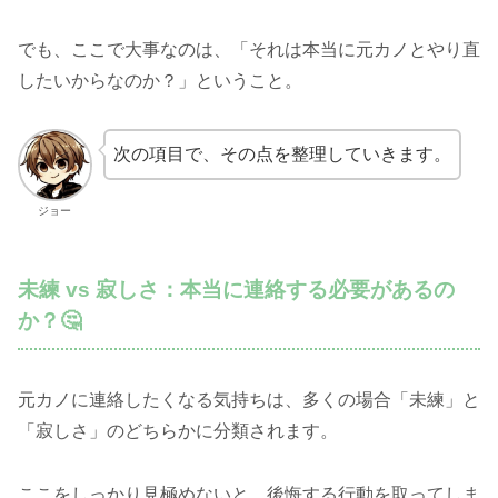
でも、ここで大事なのは、「それは本当に元カノとやり直
したいからなのか？」ということ。
次の項目で、その点を整理していきます。
ジョー
未練 vs 寂しさ：本当に連絡する必要があるの
か？🤔
元カノに連絡したくなる気持ちは、多くの場合「未練」と
「寂しさ」のどちらかに分類されます。
ここをしっかり見極めないと、後悔する行動を取ってしま