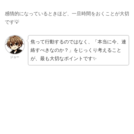
感情的になっているときほど、一旦時間をおくことが大切
です💡
焦って行動するのではなく、「本当に今、連
絡すべきなのか？」をじっくり考えること
ジョー
が、最も大切なポイントです✨