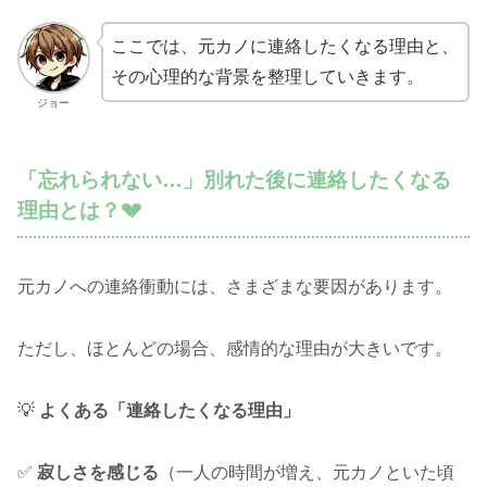
ここでは、元カノに連絡したくなる理由と、
その心理的な背景を整理していきます。
ジョー
「忘れられない…」別れた後に連絡したくなる
理由とは？💔
元カノへの連絡衝動には、さまざまな要因があります。
ただし、ほとんどの場合、感情的な理由が大きいです。
💡
よくある「連絡したくなる理由」
✅
寂しさを感じる
（一人の時間が増え、元カノといた頃