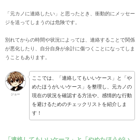
「元カノに連絡したい」と思ったとき、衝動的にメッセー
ジを送ってしまうのは危険です。
別れてからの時間や状況によっては、連絡することで関係
が悪化したり、自分自身が余計に傷つくことになってしま
うこともあります。
ここでは、「連絡してもいいケース」と「や
めたほうがいいケース」を整理し、元カノの
ジョー
現在の状況を確認する方法や、感情的な行動
を避けるためのチェックリストを紹介しま
す！
「連絡してもいいケース」と「やめたほうがい