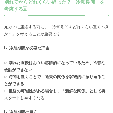
別れてからどれくらい経った？「冷却期間」を
考慮する⏳
元カノに連絡する前に、「冷却期間をどれくらい置くべき
か？」を考えることが重要です。
💡
冷却期間が必要な理由
✅
別れた直後はお互い感情的になっているため、冷静な
会話ができない
✅
時間を置くことで、過去の関係を客観的に振り返るこ
とができる
✅
復縁の可能性がある場合も、「新鮮な関係」として再
スタートしやすくなる
💡
冷却期間の目安