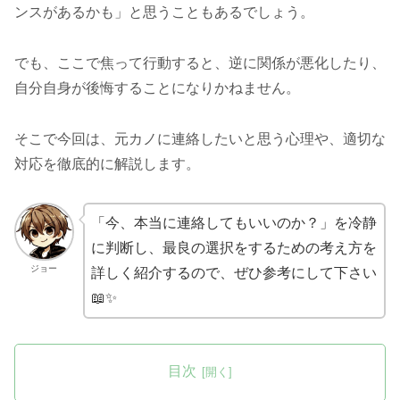
ンスがあるかも」と思うこともあるでしょう。
でも、ここで焦って行動すると、逆に関係が悪化したり、
自分自身が後悔することになりかねません。
そこで今回は、元カノに連絡したいと思う心理や、適切な
対応を徹底的に解説します。
「今、本当に連絡してもいいのか？」を冷静
に判断し、最良の選択をするための考え方を
ジョー
詳しく紹介するので、ぜひ参考にして下さい
📖✨
目次