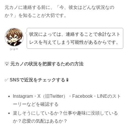
元カノに連絡する前に、「今、彼女はどんな状況なの
か？」を知ることが大切です。
状況によっては、連絡することで余計なスト
レスを与えてしまう可能性があるからです。
ジョー
💡
元カノの状況を把握するための方法
✅
SNSで近況をチェックする📱
Instagram・X（旧Twitter）・Facebook・LINEのスト
ーリーなどを確認する
楽しそうにしているか？仕事や趣味に没頭している
か？恋愛の気配はあるか？