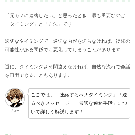
「元カノに連絡したい」と思ったとき、最も重要なのは
「タイミング」と「方法」です。
適切なタイミングで、適切な内容を送らなければ、復縁の
可能性がある関係でも悪化してしまうことがあります。
逆に、タイミングさえ間違えなければ、自然な流れで会話
を再開できることもあります。
ここでは、「連絡するべきタイミング」「送
るべきメッセージ」「最適な連絡手段」につ
ジョー
いて詳しく解説します！