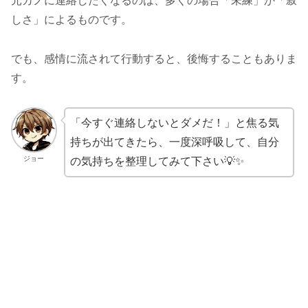
元カノに連絡したくなるのは、多くの場合「未練」か「寂
しさ」によるものです。
でも、感情に流されて行動すると、後悔することもありま
す。
「今すぐ連絡しないとダメだ！」と焦る気
持ちが出てきたら、一度深呼吸して、自分
ジョー
の気持ちを整理してみて下さい💡✨