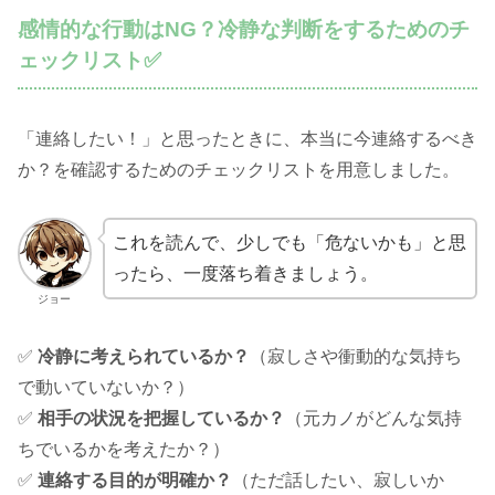
感情的な行動はNG？冷静な判断をするためのチ
ェックリスト✅
「連絡したい！」と思ったときに、本当に今連絡するべき
か？を確認するためのチェックリストを用意しました。
これを読んで、少しでも「危ないかも」と思
ったら、一度落ち着きましょう。
ジョー
✅
冷静に考えられているか？
（寂しさや衝動的な気持ち
で動いていないか？）
✅
相手の状況を把握しているか？
（元カノがどんな気持
ちでいるかを考えたか？）
✅
連絡する目的が明確か？
（ただ話したい、寂しいか