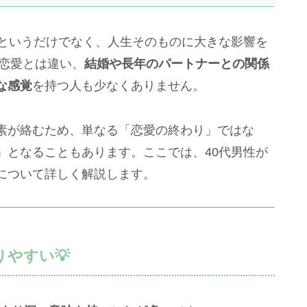
」というだけでなく、人生そのものに大きな影響を
の恋愛とは違い、
結婚や長年のパートナーとの関係
な感覚
を持つ人も少なくありません。
素が絡むため、単なる「恋愛の終わり」ではな
」となることもあります。ここでは、40代男性が
について詳しく解説します。
やすい💡