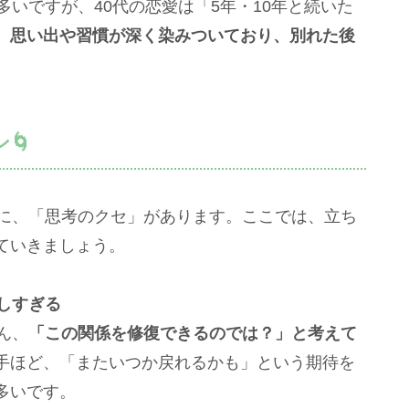
多いですが、40代の恋愛は「5年・10年と続いた
、思い出や習慣が深く染みついており、別れた後
🌀
つに、「思考のクセ」があります。ここでは、立ち
ていきましょう。
しすぎる
ん、
「この関係を修復できるのでは？」と考えて
手ほど、「またいつか戻れるかも」という期待を
多いです。