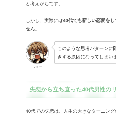
と考えがちです。
しかし、実際には
40代でも新しい恋愛を
せん
。
このような思考パターンに
きずる原因になってしまい
ジョー
失恋から立ち直った40代男性のリ
40代での失恋は、人生の大きなターニング