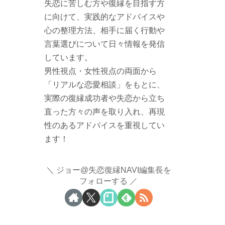
失恋に苦しむ方や復縁を目指す方
に向けて、実践的なアドバイスや
心の整理方法、相手に届く行動や
言葉選びについて日々情報を発信
しています。
男性視点・女性視点の両面から
「リアルな恋愛相談」をもとに、
実際の復縁成功者や失恋から立ち
直った方々の声を取り入れ、再現
性のあるアドバイスを重視してい
ます！
ジョー@失恋復縁NAVI編集長を
フォローする