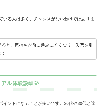
している人は多く、チャンスがないわけではありま
陥ると、気持ちが前に進みにくくなり、失恋を引
ます。
アル体験談📖💡
ポイントになることが多いです。20代や30代と違