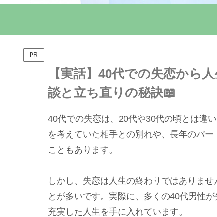
PR
【実話】40代での失恋から人
談と立ち直りの秘訣📖
40代での失恋は、20代や30代の頃とは
を考えていた相手との別れや、長年のパー
こともあります。
しかし、失恋は人生の終わりではありませ
とが多いです。実際に、多くの40代男性
充実した人生を手に入れています。