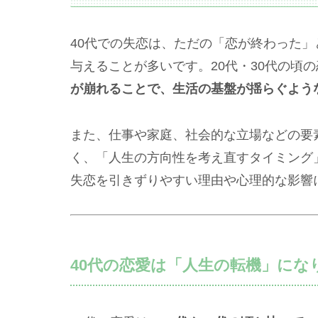
40代での失恋は、ただの「恋が終わった
与えることが多いです。20代・30代の頃
が崩れることで、生活の基盤が揺らぐよう
また、仕事や家庭、社会的な立場などの要
く、「人生の方向性を考え直すタイミング
失恋を引きずりやすい理由や心理的な影響
40代の恋愛は「人生の転機」になり