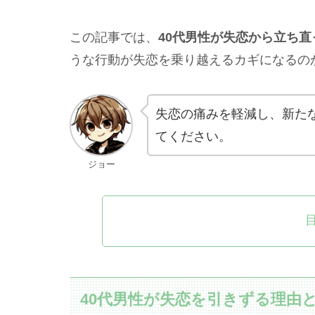
この記事では、
40代男性が失恋から立ち直
うな行動が失恋を乗り越えるカギになるの
失恋の痛みを軽減し、新た
てください。
ジョー
40代男性が失恋を引きずる理由と心