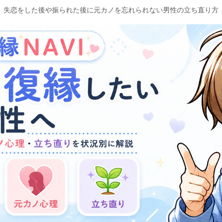
失恋をした後や振られた後に元カノを忘れられない男性の立ち直り方