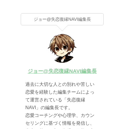
ジョー@失恋復縁NAVI編集長
ジョー@失恋復縁NAVI編集長
過去に大切な人との別れや苦しい
恋愛を経験した編集チームによっ
て運営されている「失恋復縁
NAVI」の編集長です。
恋愛コーチングや心理学、カウン
セリングに基づく情報を発信し、