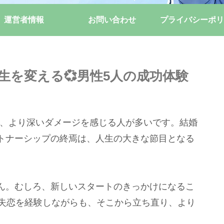
運営者情報
お問い合わせ
プライバシーポリ
生を変える💞男性5人の成功体験
違い、より深いダメージを感じる人が多いです。結婚
トナーシップの終焉は、人生の大きな節目となる
ん。むしろ、新しいスタートのきっかけになるこ
が失恋を経験しながらも、そこから立ち直り、より