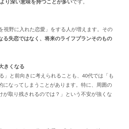
、より深い意味を持つことが多い
です。
婚を視野に入れた恋愛」をする人が増えます。その
なる失恋ではなく、将来のライフプランそのもの
大きくなる
ある」と前向きに考えられることも、40代では「も
的になってしまうことがあります。特に、周囲の
けが取り残されるのでは？」という不安が強くな