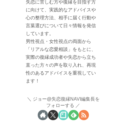
失恋に苦しむ方や復縁を目指す方
に向けて、実践的なアドバイスや
心の整理方法、相手に届く行動や
言葉選びについて日々情報を発信
しています。
男性視点・女性視点の両面から
「リアルな恋愛相談」をもとに、
実際の復縁成功者や失恋から立ち
直った方々の声を取り入れ、再現
性のあるアドバイスを重視してい
ます！
ジョー@失恋復縁NAVI編集長を
フォローする