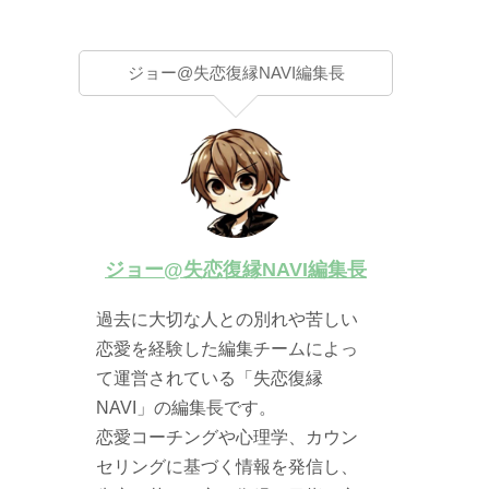
ジョー@失恋復縁NAVI編集長
ジョー@失恋復縁NAVI編集長
過去に大切な人との別れや苦しい
恋愛を経験した編集チームによっ
て運営されている「失恋復縁
NAVI」の編集長です。
恋愛コーチングや心理学、カウン
セリングに基づく情報を発信し、