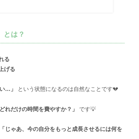
」とは？
れる
上げる
い…」
という状態になるのは自然なことです💔
どれだけの時間を費やすか？」
です💡
「じゃあ、今の自分をもっと成長させるには何を