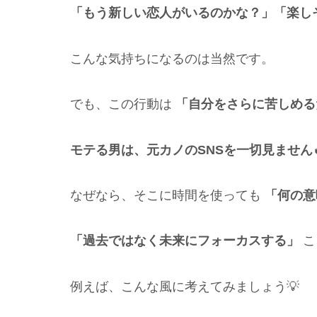
「もう新しい恋人がいるのかな？」
「楽し
こんな気持ちになるのは当然です。
でも、この行動は
「自分をさらに苦しめる
モテる男は、元カノのSNSを一切見ません
なぜなら、そこに時間を使っても
「何の意
「過去ではなく未来にフォーカスする」
こ
例えば、こんな風に考えてみましょう💡