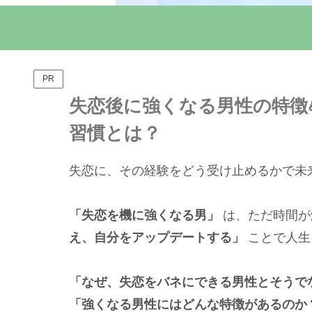
PR
失恋後に強くなる男性の特徴
習慣とは？
失恋に、その経験をどう受け止めるかで未来
「失恋を機に強くなる男」
は、ただ時間が
え、自分をアップデートする」
ことで人生
「なぜ、失恋をバネにできる男性とそうで
「強くなる男性にはどんな特徴があるのか