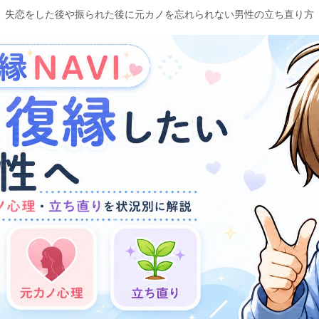
失恋をした後や振られた後に元カノを忘れられない男性の立ち直り方