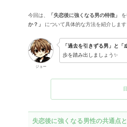
今回は、
「失恋後に強くなる男の特徴」
を
か？」
について具体的な方法を紹介します
「過去を引きずる男」と「
歩を踏み出しましょう✨
ジョー
失恋後に強くなる男性の共通点