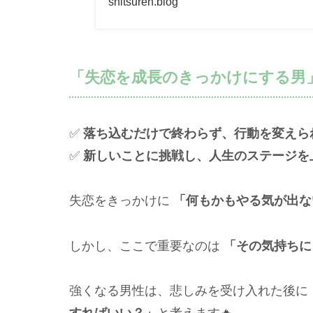
shitsuren.blog
「失恋を成長のきっかけにする男
✅
落ち込むだけで終わらず、行動を変えら
✅
新しいことに挑戦し、人生のステージを
失恋をきっかけに
「何もかもやる気が出な
しかし、ここで重要なのは
「その気持ちに
強くなる男性は、悲しみを受け入れた後に