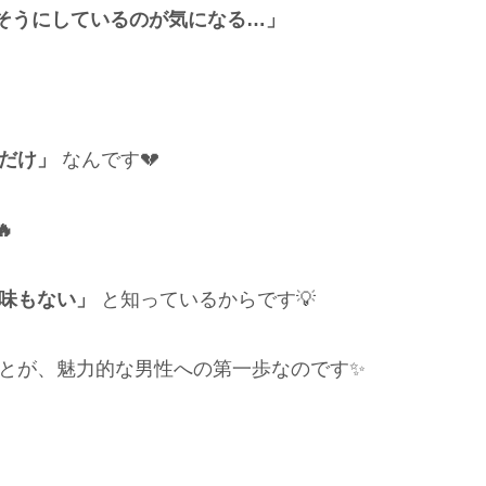
そうにしているのが気になる…」
だけ」
なんです💔

味もない」
と知っているからです💡
とが、魅力的な男性への第一歩なのです✨