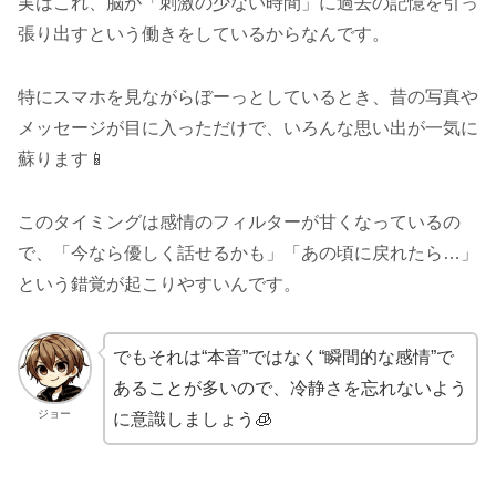
実はこれ、脳が「刺激の少ない時間」に過去の記憶を引っ
張り出すという働きをしているからなんです。
特にスマホを見ながらぼーっとしているとき、昔の写真や
メッセージが目に入っただけで、いろんな思い出が一気に
蘇ります📱
このタイミングは感情のフィルターが甘くなっているの
で、「今なら優しく話せるかも」「あの頃に戻れたら…」
という錯覚が起こりやすいんです。
でもそれは“本音”ではなく“瞬間的な感情”で
あることが多いので、冷静さを忘れないよう
ジョー
に意識しましょう🧊