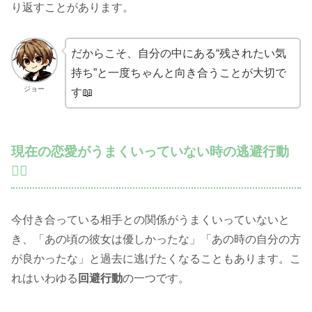
り返すことがあります。
だからこそ、自分の中にある“残されたい気
持ち”と一度ちゃんと向き合うことが大切で
ジョー
す📖
現在の恋愛がうまくいっていない時の逃避行動
🏃‍♂️
今付き合っている相手との関係がうまくいっていないと
き、「あの頃の彼女は優しかったな」「あの時の自分の方
が良かったな」と過去に逃げたくなることもあります。こ
れはいわゆる
回避行動
の一つです。