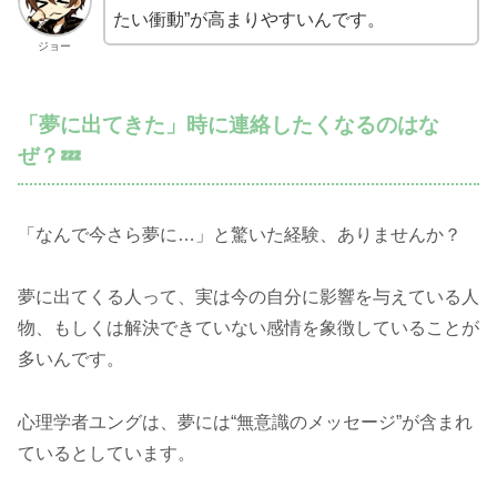
たい衝動”が高まりやすいんです。
ジョー
「夢に出てきた」時に連絡したくなるのはな
ぜ？💤
「なんで今さら夢に…」と驚いた経験、ありませんか？
夢に出てくる人って、実は今の自分に影響を与えている人
物、もしくは解決できていない感情を象徴していることが
多いんです。
心理学者ユングは、夢には“無意識のメッセージ”が含まれ
ているとしています。