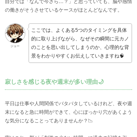
自分では「なんで今さら…？」と思っていても、脳や感情
の働きがそうさせているケースがほとんどなんです。
ここでは、よくある5つのタイミングを具体
的に取り上げながら、なぜその瞬間に元カノ
ジョー
のことを思い出してしまうのか、心理的な背
景をわかりやすくお伝えしていきますね🧠
寂しさを感じる夜や週末が多い理由🌙
平日は仕事や人間関係でバタバタしているけれど、夜や週
末になると急に時間ができて、心にぽっかり穴があくよう
な気分になることってありませんか？📉