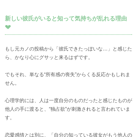
新しい彼氏がいると知って気持ちが乱れる理由
💔
もし元カノの投稿から「彼氏できたっぽいな…」と感じた
ら、かなり心にグサッと来るはずです。
でもそれ、単なる“所有感の喪失”からくる反応かもしれま
せん。
心理学的には、人は一度自分のものだったと感じたものが
他人の手に渡ると、“独占欲”が刺激されると言われていま
す。
恋愛感情とは別に、「自分の知っている彼女がもう他人の