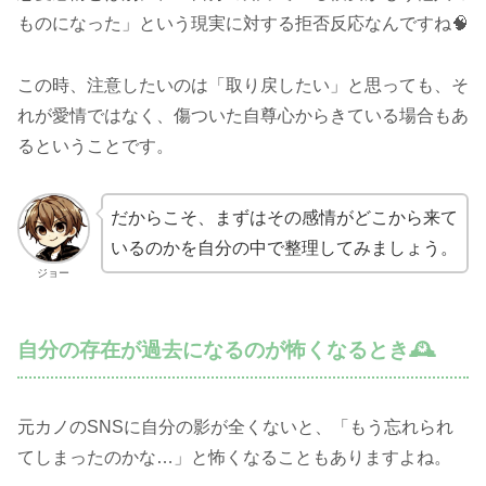
ものになった」という現実に対する拒否反応なんですね🧠
この時、注意したいのは「取り戻したい」と思っても、そ
れが愛情ではなく、傷ついた自尊心からきている場合もあ
るということです。
だからこそ、まずはその感情がどこから来て
いるのかを自分の中で整理してみましょう。
ジョー
自分の存在が過去になるのが怖くなるとき🕰️
元カノのSNSに自分の影が全くないと、「もう忘れられ
てしまったのかな…」と怖くなることもありますよね。