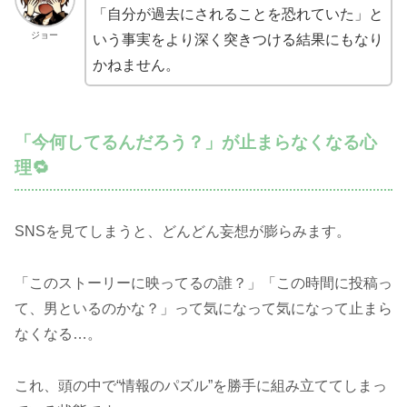
「自分が過去にされることを恐れていた」と
ジョー
いう事実をより深く突きつける結果にもなり
かねません。
「今何してるんだろう？」が止まらなくなる心
理🔁
SNSを見てしまうと、どんどん妄想が膨らみます。
「このストーリーに映ってるの誰？」「この時間に投稿っ
て、男といるのかな？」って気になって気になって止まら
なくなる…。
これ、頭の中で“情報のパズル”を勝手に組み立ててしまっ