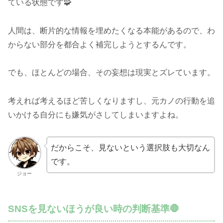
ている状態です🧩
人間は、断片的な情報を埋めたくなる本能があるので、わ
からない部分を都合よく補完しようとするんです。
でも、ほとんどの場合、その妄想は現実とズレています。
考えれば考えるほど苦しくなりますし、元カノの行動を追
いかける自分にも嫌気がさしてしまいますよね。
だからこそ、見ないという選択肢も大切なん
です。
ジョー
SNSを見ないほうが良い時の判断基準🛑