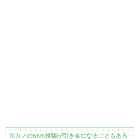
元カノのSNS投稿が引き金になることもある