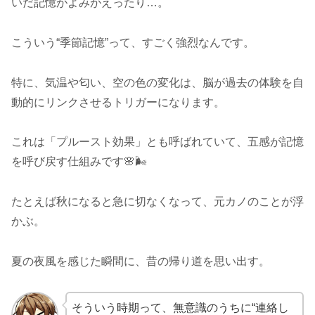
いだ記憶がよみがえったり…。
こういう“季節記憶”って、すごく強烈なんです。
特に、気温や匂い、空の色の変化は、脳が過去の体験を自
動的にリンクさせるトリガーになります。
これは「プルースト効果」とも呼ばれていて、五感が記憶
を呼び戻す仕組みです🌸🌬️
たとえば秋になると急に切なくなって、元カノのことが浮
かぶ。
夏の夜風を感じた瞬間に、昔の帰り道を思い出す。
そういう時期って、無意識のうちに“連絡し