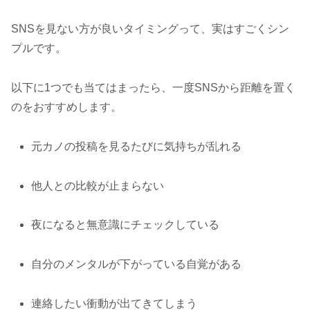
SNSを見ない方が良いタイミングって、実はすごくシン
プルです。
以下に1つでも当てはまったら、一度SNSから距離を置く
のをおすすめします。
元カノの投稿を見るたびに気持ちが乱れる
他人との比較が止まらない
夜になると無意識にチェックしている
自分のメンタルが下がっている自覚がある
連絡したい衝動が出てきてしまう