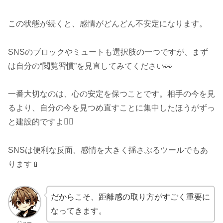
この状態が続くと、感情がどんどん不安定になります。
SNSのブロックやミュートも選択肢の一つですが、まず
は自分の“閲覧習慣”を見直してみてください👀
一番大切なのは、心の安定を保つことです。相手の今を見
るより、自分の今を見つめ直すことに集中したほうがずっ
と建設的ですよ🧘‍♂️
SNSは便利な反面、感情を大きく揺さぶるツールでもあ
ります📱
だからこそ、距離感の取り方がすごく重要に
なってきます。
ジョー