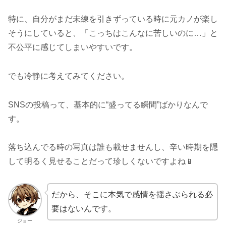
特に、自分がまだ未練を引きずっている時に元カノが楽し
そうにしていると、「こっちはこんなに苦しいのに…」と
不公平に感じてしまいやすいです。
でも冷静に考えてみてください。
SNSの投稿って、基本的に“盛ってる瞬間”ばかりなんで
す。
落ち込んでる時の写真は誰も載せませんし、辛い時期を隠
して明るく見せることだって珍しくないですよね📱
だから、そこに本気で感情を揺さぶられる必
要はないんです。
ジョー