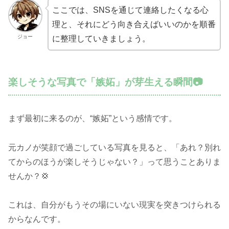
ここでは、SNSを通じて連絡したくなる心
理と、それにどう向き合えばいいのかを順番
ジョー
に整理していきましょう。
楽しそうな写真で「嫉妬」が芽生える瞬間📷
まず最初に来るのが、“嫉妬”という感情です。
元カノが笑顔で過ごしている写真を見ると、「あれ？別れ
てからのほうが楽しそうじゃない？」って思うことありま
せんか？💢
これは、自分がもうその場にいない現実を突きつけられる
からなんです。