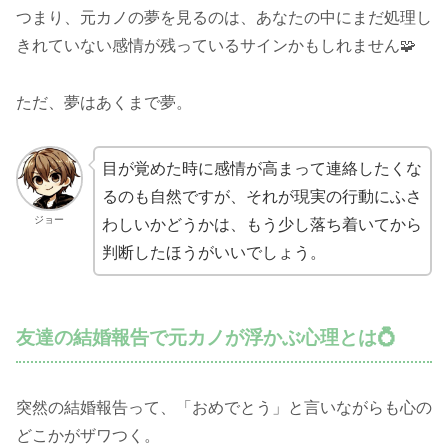
つまり、元カノの夢を見るのは、あなたの中にまだ処理し
きれていない感情が残っているサインかもしれません🧩
ただ、夢はあくまで夢。
目が覚めた時に感情が高まって連絡したくな
るのも自然ですが、それが現実の行動にふさ
ジョー
わしいかどうかは、もう少し落ち着いてから
判断したほうがいいでしょう。
友達の結婚報告で元カノが浮かぶ心理とは💍
突然の結婚報告って、「おめでとう」と言いながらも心の
どこかがザワつく。