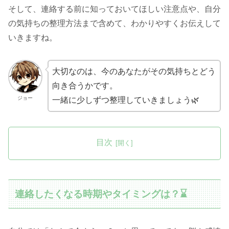
そして、連絡する前に知っておいてほしい注意点や、自分
の気持ちの整理方法まで含めて、わかりやすくお伝えして
いきますね。
大切なのは、今のあなたがその気持ちとどう
向き合うかです。
ジョー
一緒に少しずつ整理していきましょう🌿
目次
連絡したくなる時期やタイミングは？⌛️