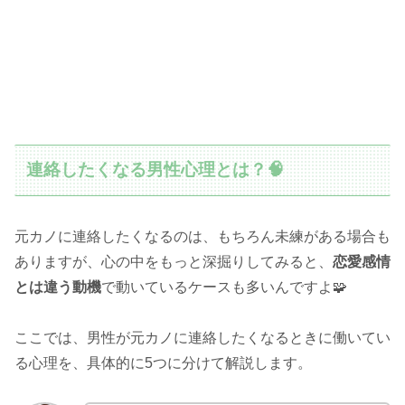
連絡したくなる男性心理とは？🧠
元カノに連絡したくなるのは、もちろん未練がある場合も
ありますが、心の中をもっと深掘りしてみると、
恋愛感情
とは違う動機
で動いているケースも多いんですよ🧩
ここでは、男性が元カノに連絡したくなるときに働いてい
る心理を、具体的に5つに分けて解説します。