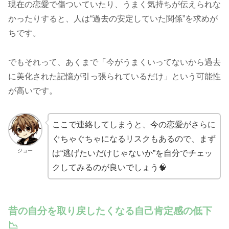
現在の恋愛で傷ついていたり、うまく気持ちが伝えられな
かったりすると、人は“過去の安定していた関係”を求めが
ちです。
でもそれって、あくまで「今がうまくいってないから過去
に美化された記憶が引っ張られているだけ」という可能性
が高いです。
ここで連絡してしまうと、今の恋愛がさらに
ぐちゃぐちゃになるリスクもあるので、まず
ジョー
は“逃げたいだけじゃないか”を自分でチェッ
クしてみるのが良いでしょう🧠
昔の自分を取り戻したくなる自己肯定感の低下
📉