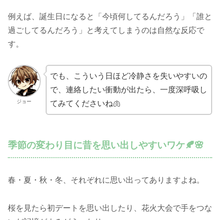
例えば、誕生日になると「今頃何してるんだろう」「誰と
過ごしてるんだろう」と考えてしまうのは自然な反応で
す。
でも、こういう日ほど冷静さを失いやすいの
で、連絡したい衝動が出たら、一度深呼吸し
ジョー
てみてくださいね🫁
季節の変わり目に昔を思い出しやすいワケ🍂🌸
春・夏・秋・冬、それぞれに思い出ってありますよね。
桜を見たら初デートを思い出したり、花火大会で手をつな