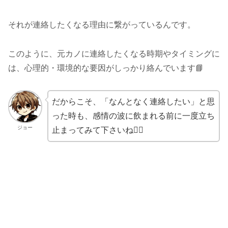
それが連絡したくなる理由に繋がっているんです。
このように、元カノに連絡したくなる時期やタイミングに
は、心理的・環境的な要因がしっかり絡んでいます📘
だからこそ、「なんとなく連絡したい」と思
った時も、感情の波に飲まれる前に一度立ち
ジョー
止まってみて下さいね🧘‍♂️