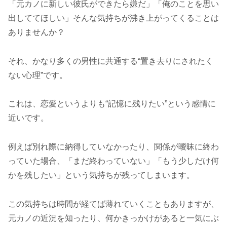
「元カノに新しい彼氏ができたら嫌だ」「俺のことを思い
出しててほしい」そんな気持ちが沸き上がってくることは
ありませんか？
それ、かなり多くの男性に共通する“置き去りにされたく
ない心理”です。
これは、恋愛というよりも“記憶に残りたい”という感情に
近いです。
例えば別れ際に納得していなかったり、関係が曖昧に終わ
っていた場合、「まだ終わっていない」「もう少しだけ何
かを残したい」という気持ちが残ってしまいます。
この気持ちは時間が経てば薄れていくこともありますが、
元カノの近況を知ったり、何かきっかけがあると一気にぶ