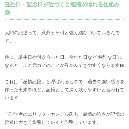
誕生日・記念日が近づくと感情が揺れる仕組み
🎂
人間の記憶って、意外と日付と強く結びついているんで
す。
特に、誕生日や付き合った日、別れた日など“特別な日”に
なると、ふと元カノのことが浮かんできやすくなります📅
これは「感情記憶」と呼ばれるもので、過去の強い感情を
伴った出来事ほど、記憶として深く残りやすいと言われて
います。
心理学者のエリック・カンデル氏も、感情の強さが記憶の
定着に大きく影響していると説明しています。