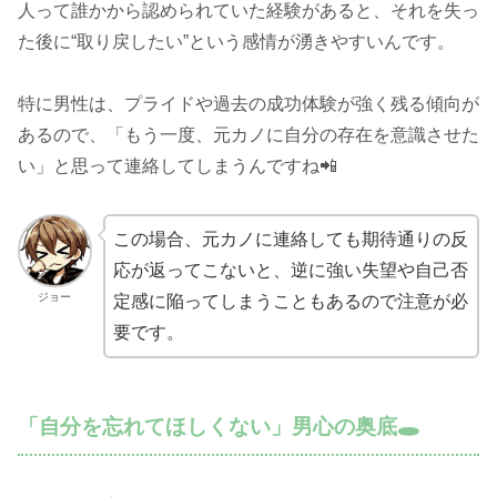
人って誰かから認められていた経験があると、それを失っ
た後に“取り戻したい”という感情が湧きやすいんです。
特に男性は、プライドや過去の成功体験が強く残る傾向が
あるので、「もう一度、元カノに自分の存在を意識させた
い」と思って連絡してしまうんですね📲
この場合、元カノに連絡しても期待通りの反
応が返ってこないと、逆に強い失望や自己否
ジョー
定感に陥ってしまうこともあるので注意が必
要です。
「自分を忘れてほしくない」男心の奥底🕳️