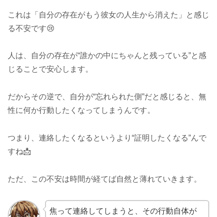
これは「自分の存在がもう彼女の人生から消えた」と感じ
る不安です😢
人は、自分の存在が“誰かの中にちゃんと残っている”と感
じることで安心します。
だからその逆で、自分が“忘れられた側”だと感じると、無
性に何か行動したくなってしまうんです。
つまり、連絡したくなるというより“証明したくなる”んで
すね📩
ただ、この不安は時間が経てば自然と薄れていきます。
焦って連絡してしまうと、その行動自体が