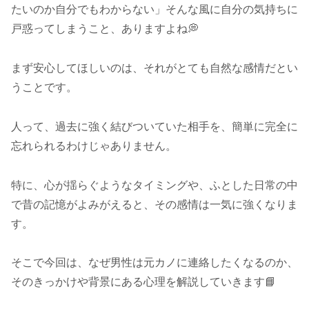
たいのか自分でもわからない」そんな風に自分の気持ちに
戸惑ってしまうこと、ありますよね💭
まず安心してほしいのは、それがとても自然な感情だとい
うことです。
人って、過去に強く結びついていた相手を、簡単に完全に
忘れられるわけじゃありません。
特に、心が揺らぐようなタイミングや、ふとした日常の中
で昔の記憶がよみがえると、その感情は一気に強くなりま
す。
そこで今回は、なぜ男性は元カノに連絡したくなるのか、
そのきっかけや背景にある心理を解説していきます📘