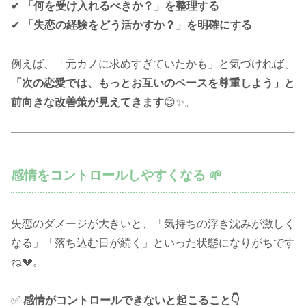
✔
「何を受け入れるべきか？」を整理する
✔
「失恋の経験をどう活かすか？」を明確にする
例えば、「元カノに求めすぎていたかも」と気づければ、
「次の恋愛では、もっとお互いのペースを尊重しよう」と
前向きな改善策が見えてきます
😊✨。
感情をコントロールしやすくなる 🌱
失恋のダメージが大きいと、「気持ちの浮き沈みが激しく
なる」「落ち込む日が続く」といった状態になりがちです
ね💔。
✅
感情がコントロールできないと起こること👇