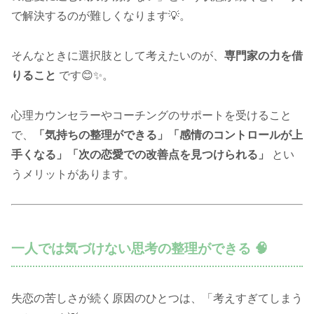
で解決するのが難しくなります💡。
そんなときに選択肢として考えたいのが、
専門家の力を借
りること
です😊✨。
心理カウンセラーやコーチングのサポートを受けること
で、
「気持ちの整理ができる」「感情のコントロールが上
手くなる」「次の恋愛での改善点を見つけられる」
とい
うメリットがあります。
一人では気づけない思考の整理ができる 🧠
失恋の苦しさが続く原因のひとつは、「考えすぎてしまう