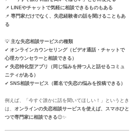
📌
LINEやチャットで気軽に相談できるものもある
📌
専門家だけでなく、失恋経験者の話を聞けることもあ
る
💡
主な失恋相談サービスの種類
✔
オンラインカウンセリング（ビデオ通話・チャットで
心理カウンセラーと相談できる）
✔
失恋特化型アプリ（同じ悩みを持つ人と話せるコミュ
ニティがある）
✔
SNS相談サービス（匿名で失恋の悩みを投稿できる）
例えば、「今すぐ誰かに話を聞いてほしい！」というとき
は、
オンラインの失恋相談サービスを使えば、スマホひと
つで専門家に相談できる
😊✨