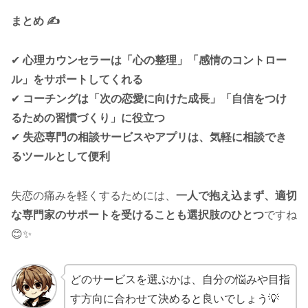
まとめ ✍️
✔
心理カウンセラーは「心の整理」「感情のコントロー
ル」をサポートしてくれる
✔
コーチングは「次の恋愛に向けた成長」「自信をつけ
るための習慣づくり」に役立つ
✔
失恋専門の相談サービスやアプリは、気軽に相談でき
るツールとして便利
失恋の痛みを軽くするためには、
一人で抱え込まず、適切
な専門家のサポートを受けることも選択肢のひとつ
ですね
😊✨
どのサービスを選ぶかは、自分の悩みや目指
す方向に合わせて決めると良いでしょう💡