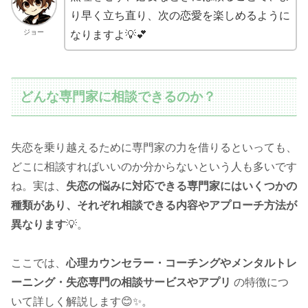
り早く立ち直り、次の恋愛を楽しめるように
ジョー
なりますよ💡💕
どんな専門家に相談できるのか？
失恋を乗り越えるために専門家の力を借りるといっても、
どこに相談すればいいのか分からないという人も多いです
ね。実は、
失恋の悩みに対応できる専門家にはいくつかの
種類があり、それぞれ相談できる内容やアプローチ方法が
異なります
💡。
ここでは、
心理カウンセラー・コーチングやメンタルトレ
ーニング・失恋専門の相談サービスやアプリ
の特徴につ
いて詳しく解説します😊✨。