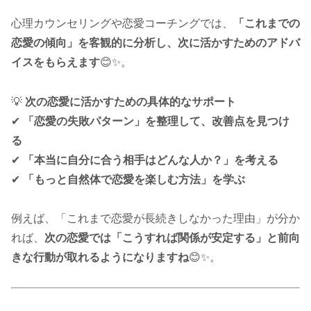
心理カウンセリングや恋愛コーチングでは、
「これまでの
恋愛の傾向」を客観的に分析し、次に活かすためのアドバ
イスをもらえます
😊✨。
💡
次の恋愛に活かすための具体的なサポート
✔
「恋愛の失敗パターン」を整理して、改善点を見つけ
る
✔
「本当に自分に合う相手はどんな人か？」を考える
✔
「もっと自然体で恋愛を楽しむ方法」を学ぶ
例えば、「これまで恋愛が長続きしなかった理由」が分か
れば、
次の恋愛では「こうすれば関係が安定する」と前向
きな行動が取れるようになりますね
😊✨。