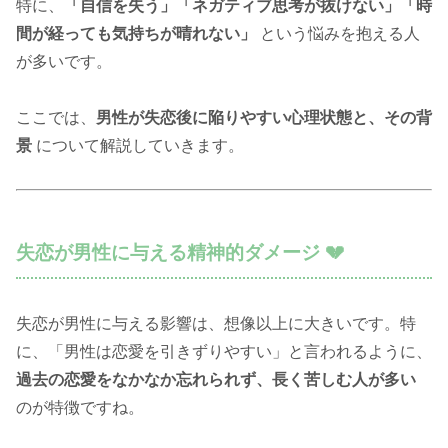
特に、
「自信を失う」「ネガティブ思考が抜けない」「時
間が経っても気持ちが晴れない」
という悩みを抱える人
が多いです。
ここでは、
男性が失恋後に陥りやすい心理状態と、その背
景
について解説していきます。
失恋が男性に与える精神的ダメージ 💔
失恋が男性に与える影響は、想像以上に大きいです。特
に、「男性は恋愛を引きずりやすい」と言われるように、
過去の恋愛をなかなか忘れられず、長く苦しむ人が多い
のが特徴ですね。