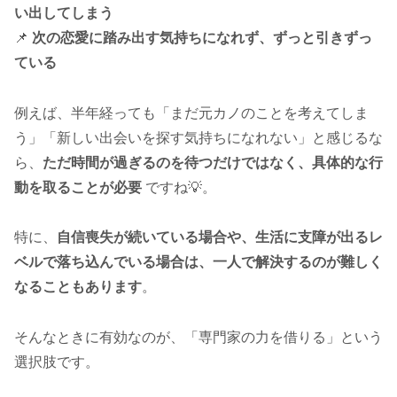
い出してしまう
📌
次の恋愛に踏み出す気持ちになれず、ずっと引きずっ
ている
例えば、半年経っても「まだ元カノのことを考えてしま
う」「新しい出会いを探す気持ちになれない」と感じるな
ら、
ただ時間が過ぎるのを待つだけではなく、具体的な行
動を取ることが必要
ですね💡。
特に、
自信喪失が続いている場合や、生活に支障が出るレ
ベルで落ち込んでいる場合は、一人で解決するのが難しく
なることもあります
。
そんなときに有効なのが、「専門家の力を借りる」という
選択肢です。