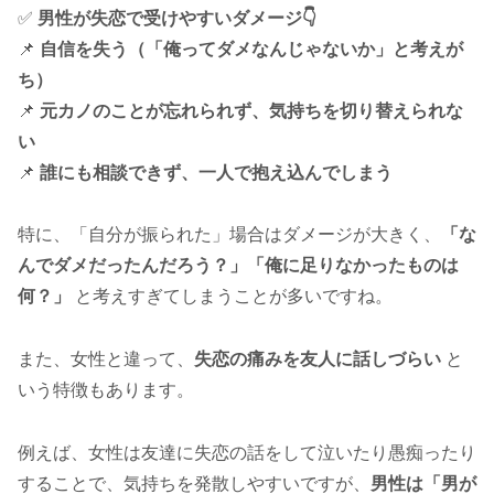
✅
男性が失恋で受けやすいダメージ👇
📌
自信を失う（「俺ってダメなんじゃないか」と考えが
ち）
📌
元カノのことが忘れられず、気持ちを切り替えられな
い
📌
誰にも相談できず、一人で抱え込んでしまう
特に、「自分が振られた」場合はダメージが大きく、
「な
んでダメだったんだろう？」「俺に足りなかったものは
何？」
と考えすぎてしまうことが多いですね。
また、女性と違って、
失恋の痛みを友人に話しづらい
と
いう特徴もあります。
例えば、女性は友達に失恋の話をして泣いたり愚痴ったり
することで、気持ちを発散しやすいですが、
男性は「男が