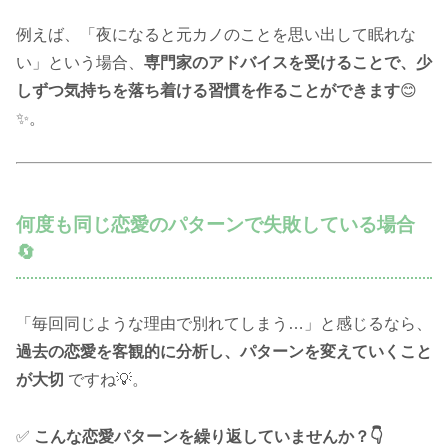
例えば、「夜になると元カノのことを思い出して眠れな
い」という場合、
専門家のアドバイスを受けることで、少
しずつ気持ちを落ち着ける習慣を作ることができます
😊
✨。
何度も同じ恋愛のパターンで失敗している場合
🔄
「毎回同じような理由で別れてしまう…」と感じるなら、
過去の恋愛を客観的に分析し、パターンを変えていくこと
が大切
ですね💡。
✅
こんな恋愛パターンを繰り返していませんか？👇