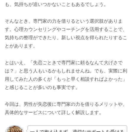
も、気持ちが追いつかないこともあるでしょう。
そんなとき、専門家の力を借りるという選択肢がありま
す。心理カウンセリングやコーチングを活用することで、
気持ちの整理ができたり、新しい視点を得られたりするこ
とがあります。
とはいえ、「失恋ごときで専門家に頼るなんて大げさで
は？」と思う人もいるかもしれませんね。でも、実際に利
用してみた人の多くが「もっと早く相談すればよかった」
と感じることが多いのも事実です。
今回は、男性が失恋後に専門家の力を借りるメリットや、
具体的なサービスについて詳しく解説します。
一人で抱え込まず、適切なサポートを受ける