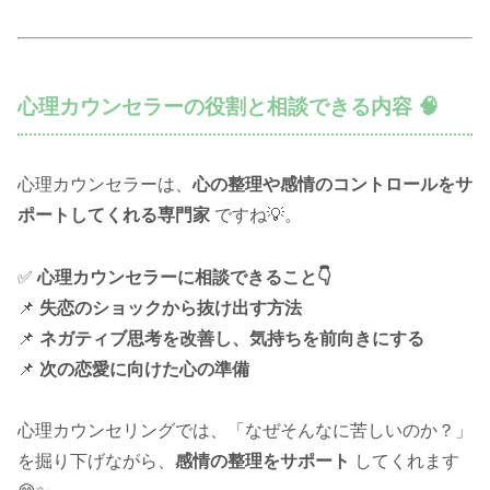
心理カウンセラーの役割と相談できる内容 🧠
心理カウンセラーは、
心の整理や感情のコントロールをサ
ポートしてくれる専門家
ですね💡。
✅
心理カウンセラーに相談できること👇
📌
失恋のショックから抜け出す方法
📌
ネガティブ思考を改善し、気持ちを前向きにする
📌
次の恋愛に向けた心の準備
心理カウンセリングでは、「なぜそんなに苦しいのか？」
を掘り下げながら、
感情の整理をサポート
してくれます