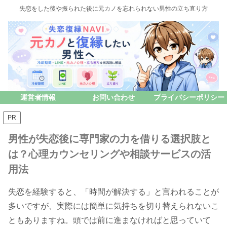
失恋をした後や振られた後に元カノを忘れられない男性の立ち直り方
運営者情報
お問い合わせ
プライバシーポリシー
PR
男性が失恋後に専門家の力を借りる選択肢と
は？心理カウンセリングや相談サービスの活
用法
失恋を経験すると、「時間が解決する」と言われることが
多いですが、実際には簡単に気持ちを切り替えられないこ
ともありますね。頭では前に進まなければと思っていて