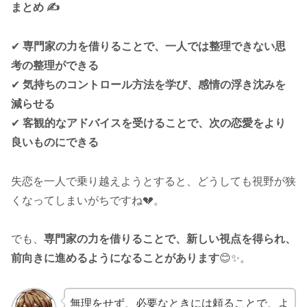
まとめ ✍️
✔
専門家の力を借りることで、一人では整理できない思
考の整理ができる
✔
気持ちのコントロール方法を学び、感情の浮き沈みを
減らせる
✔
客観的なアドバイスを受けることで、次の恋愛をより
良いものにできる
失恋を一人で乗り越えようとすると、どうしても視野が狭
くなってしまいがちですね💔。
でも、
専門家の力を借りることで、新しい視点を得られ、
前向きに進めるようになることがあります
😊✨。
無理をせず、必要なときには頼ることで、よ