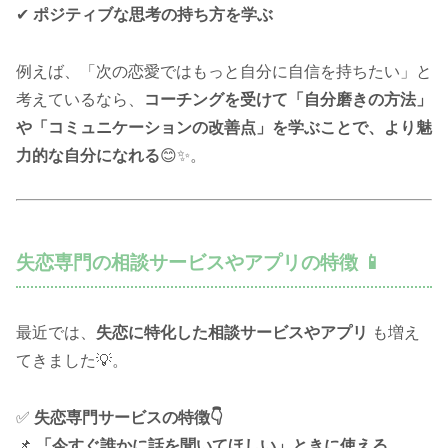
✔
ポジティブな思考の持ち方を学ぶ
例えば、「次の恋愛ではもっと自分に自信を持ちたい」と
考えているなら、
コーチングを受けて「自分磨きの方法」
や「コミュニケーションの改善点」を学ぶことで、より魅
力的な自分になれる
😊✨。
失恋専門の相談サービスやアプリの特徴 📱
最近では、
失恋に特化した相談サービスやアプリ
も増え
てきました💡。
✅
失恋専門サービスの特徴👇
📌
「今すぐ誰かに話を聞いてほしい」ときに使える