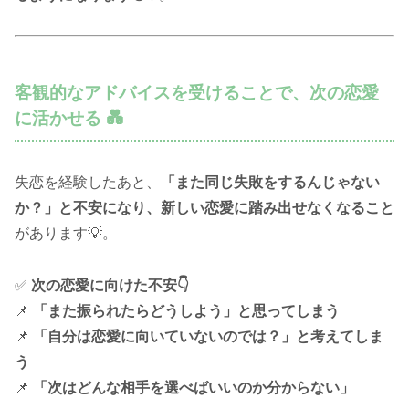
客観的なアドバイスを受けることで、次の恋愛
に活かせる 💑
失恋を経験したあと、
「また同じ失敗をするんじゃない
か？」と不安になり、新しい恋愛に踏み出せなくなること
があります💡。
✅
次の恋愛に向けた不安👇
📌
「また振られたらどうしよう」と思ってしまう
📌
「自分は恋愛に向いていないのでは？」と考えてしま
う
📌
「次はどんな相手を選べばいいのか分からない」