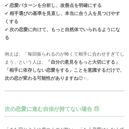
✔
恋愛パターンを分析し、改善点を明確にする
✔
相手選びの基準を見直し、本当に合う人を見つけやす
くする
✔
次の恋愛に向けて、もっと自然体でいられるようにな
る
例えば、「毎回振られるのが怖くて相手に合わせすぎてし
まう」という人は、
「自分の意見をもっと大切にする」
「相手に依存しない恋愛をする」ことを意識するだけで、
次の恋が変わる可能性がありますね
😊✨。
次の恋愛に進む自信が持てない場合 😞