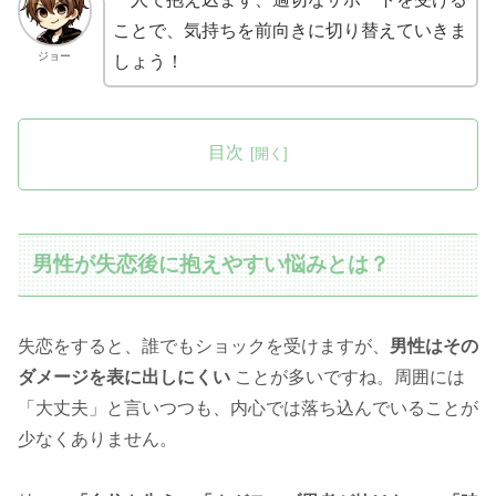
ことで、気持ちを前向きに切り替えていきま
ジョー
しょう！
目次
男性が失恋後に抱えやすい悩みとは？
失恋をすると、誰でもショックを受けますが、
男性はその
ダメージを表に出しにくい
ことが多いですね。周囲には
「大丈夫」と言いつつも、内心では落ち込んでいることが
少なくありません。