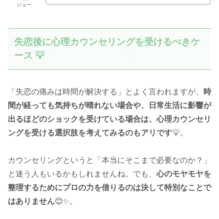
ジョー
失恋後に心理カウンセリングを受けるべきケ
ース 💡
「失恋の痛みは時間が解決する」とよく言われますが、
時
間が経っても気持ちが晴れない場合や、日常生活に影響が
出るほどのショックを受けている場合は、心理カウンセリ
ングを受ける選択肢を考えてみるのもアリです
💡。
カウンセリングというと「本当にそこまで必要なのか？」
と迷う人もいるかもしれませんね。でも、
心のモヤモヤを
整理するためにプロの力を借りるのは決して特別なことで
はありません
😊✨。