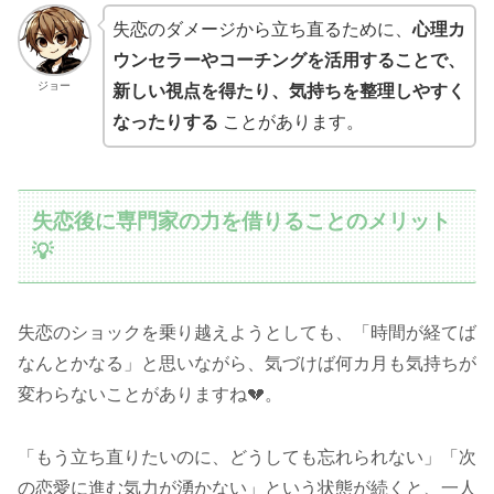
失恋のダメージから立ち直るために、
心理カ
ウンセラーやコーチングを活用することで、
ジョー
新しい視点を得たり、気持ちを整理しやすく
なったりする
ことがあります。
失恋後に専門家の力を借りることのメリット
💡
失恋のショックを乗り越えようとしても、「時間が経てば
なんとかなる」と思いながら、気づけば何カ月も気持ちが
変わらないことがありますね💔。
「もう立ち直りたいのに、どうしても忘れられない」「次
の恋愛に進む気力が湧かない」という状態が続くと、一人