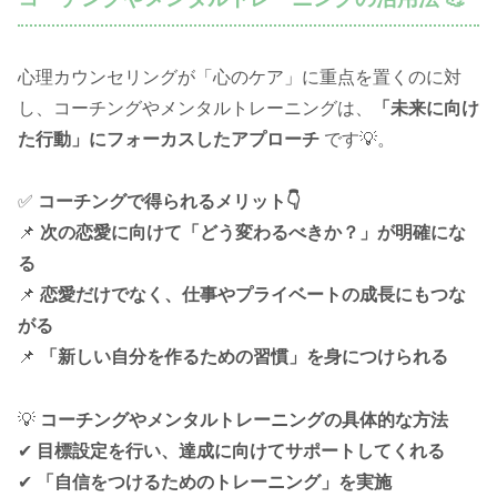
心理カウンセリングが「心のケア」に重点を置くのに対
し、コーチングやメンタルトレーニングは、
「未来に向け
た行動」にフォーカスしたアプローチ
です💡。
✅
コーチングで得られるメリット👇
📌
次の恋愛に向けて「どう変わるべきか？」が明確にな
る
📌
恋愛だけでなく、仕事やプライベートの成長にもつな
がる
📌
「新しい自分を作るための習慣」を身につけられる
💡
コーチングやメンタルトレーニングの具体的な方法
✔
目標設定を行い、達成に向けてサポートしてくれる
✔
「自信をつけるためのトレーニング」を実施