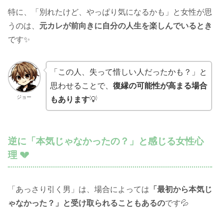
特に、「別れたけど、やっぱり気になるかも」と女性が思
うのは、
元カレが前向きに自分の人生を楽しんでいるとき
です✨
「この人、失って惜しい人だったかも？」と
思わせることで、
復縁の可能性が高まる場合
ジョー
もあります
💡
逆に「本気じゃなかったの？」と感じる女性心
理 💔
「あっさり引く男」は、場合によっては
「最初から本気じ
ゃなかった？」と受け取られることもあるの
です💦