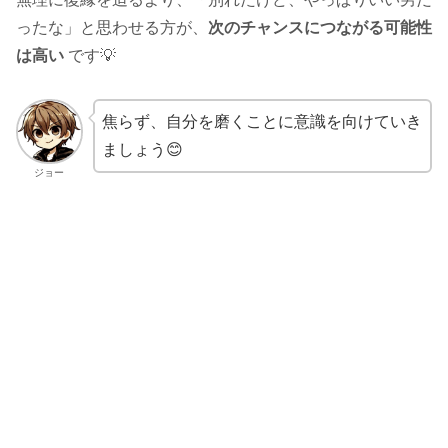
ったな」と思わせる方が、
次のチャンスにつながる可能性
は高い
です💡
焦らず、自分を磨くことに意識を向けていき
ましょう😊
ジョー