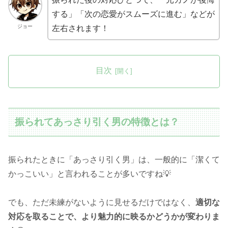
する」「次の恋愛がスムーズに進む」などが
ジョー
左右されます！
目次
振られてあっさり引く男の特徴とは？
振られたときに「あっさり引く男」は、一般的に「潔くて
かっこいい」と言われることが多いですね💡
でも、ただ未練がないように見せるだけではなく、
適切な
対応を取ることで、より魅力的に映るかどうかが変わりま