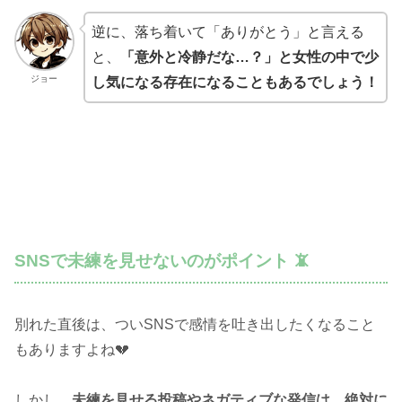
逆に、落ち着いて「ありがとう」と言える
と、
「意外と冷静だな…？」と女性の中で少
ジョー
し気になる存在になることもあるでしょう！
SNSで未練を見せないのがポイント 📵
別れた直後は、ついSNSで感情を吐き出したくなること
もありますよね💔
しかし、
未練を見せる投稿やネガティブな発信は、絶対に