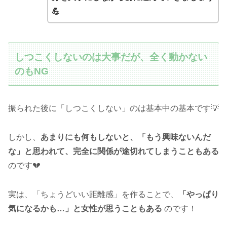
💪
しつこくしないのは大事だが、全く動かない
のもNG
振られた後に「しつこくしない」のは基本中の基本です💡
しかし、
あまりにも何もしないと、「もう興味ないんだ
な」と思われて、完全に関係が途切れてしまうこともある
のです💔
実は、「ちょうどいい距離感」を作ることで、
「やっぱり
気になるかも…」と女性が思うこともある
のです！