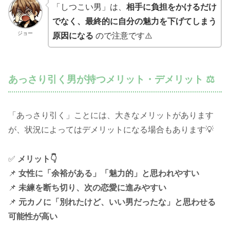
「しつこい男」は、
相手に負担をかけるだけ
でなく、最終的に自分の魅力を下げてしまう
ジョー
原因になる
ので注意です⚠️
あっさり引く男が持つメリット・デメリット ⚖️
「あっさり引く」ことには、大きなメリットがあります
が、状況によってはデメリットになる場合もあります💡
✅
メリット👇
📌
女性に「余裕がある」「魅力的」と思われやすい
📌
未練を断ち切り、次の恋愛に進みやすい
📌
元カノに「別れたけど、いい男だったな」と思わせる
可能性が高い