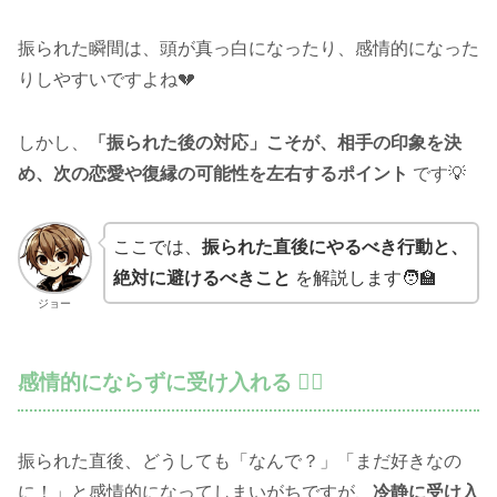
振られた瞬間は、頭が真っ白になったり、感情的になった
りしやすいですよね💔
しかし、
「振られた後の対応」こそが、相手の印象を決
め、次の恋愛や復縁の可能性を左右するポイント
です💡
ここでは、
振られた直後にやるべき行動と、
絶対に避けるべきこと
を解説します🧑‍🏫
ジョー
感情的にならずに受け入れる 🧘‍♂️
振られた直後、どうしても「なんで？」「まだ好きなの
に！」と感情的になってしまいがちですが、
冷静に受け入