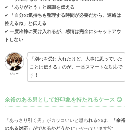
✔
「ありがとう」と感謝を伝える
✔
「自分の気持ちも整理する時間が必要だから、連絡は
控えるね」と伝える
✔
一度冷静に受け入れるが、感情は完全にシャットアウ
トしない
「別れを受け入れたけど、大事に思っていた
ことは伝える」のが、一番スマートな対応で
ジョー
す！
余裕のある男として好印象を持たれるケース 😏
「あっさり引く男」がカッコいいと思われるのは、
「余裕
のある対応」ができるかどうか
にかかっています💡