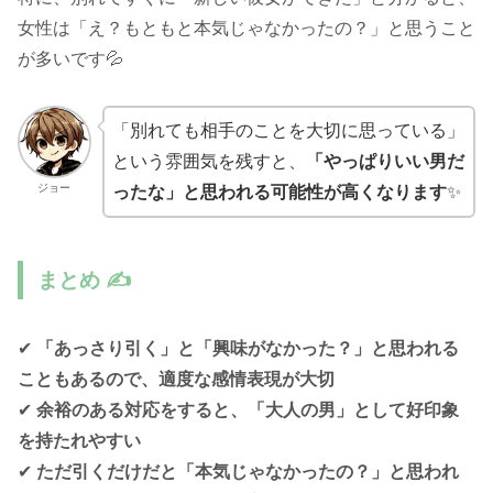
女性は「え？もともと本気じゃなかったの？」と思うこと
が多いです💦
「別れても相手のことを大切に思っている」
という雰囲気を残すと、
「やっぱりいい男だ
ジョー
ったな」と思われる可能性が高くなります
✨
まとめ ✍️
✔
「あっさり引く」と「興味がなかった？」と思われる
こともあるので、適度な感情表現が大切
✔
余裕のある対応をすると、「大人の男」として好印象
を持たれやすい
✔
ただ引くだけだと「本気じゃなかったの？」と思われ