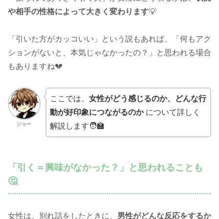
や相手の性格によって大きく変わります
💡
「引いた方がカッコいい」という説もあれば、「何もアク
ションがないと、本気じゃなかったの？」と思われる場合
もありますね💔
ここでは、
女性がどう感じるのか、どんな行
動が好印象につながるのか
について詳しく
ジョー
解説します🧑‍🏫
「引く＝興味がなかった？」と思われることも
🤔
女性は、別れ話をしたときに、
男性がどんな反応をするか