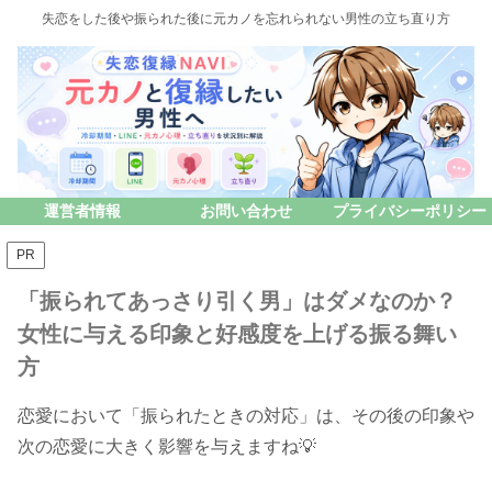
失恋をした後や振られた後に元カノを忘れられない男性の立ち直り方
運営者情報
お問い合わせ
プライバシーポリシー
PR
「振られてあっさり引く男」はダメなのか？
女性に与える印象と好感度を上げる振る舞い
方
恋愛において「振られたときの対応」は、その後の印象や
次の恋愛に大きく影響を与えますね💡