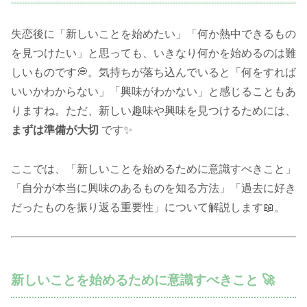
失恋後に「新しいことを始めたい」「何か熱中できるもの
を見つけたい」と思っても、いきなり何かを始めるのは難
しいものです💭。気持ちが落ち込んでいると「何をすれば
いいかわからない」「興味がわかない」と感じることもあ
りますね。ただ、新しい趣味や興味を見つけるためには、
まずは準備が大切
です✨
ここでは、「新しいことを始めるために意識すべきこと」
「自分が本当に興味のあるものを知る方法」「過去に好き
だったものを振り返る重要性」について解説します📖。
新しいことを始めるために意識すべきこと 🚀