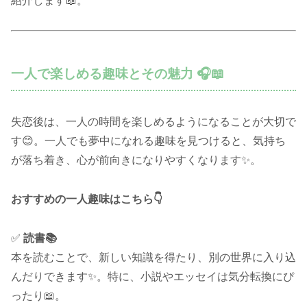
紹介します📖。
一人で楽しめる趣味とその魅力 🎧📖
失恋後は、一人の時間を楽しめるようになることが大切で
す😊。一人でも夢中になれる趣味を見つけると、気持ち
が落ち着き、心が前向きになりやすくなります✨。
おすすめの一人趣味はこちら👇
✅
読書📚
本を読むことで、新しい知識を得たり、別の世界に入り込
んだりできます✨。特に、小説やエッセイは気分転換にぴ
ったり📖。