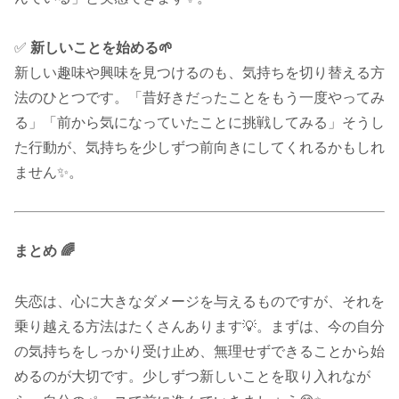
✅
新しいことを始める🌱
新しい趣味や興味を見つけるのも、気持ちを切り替える方
法のひとつです。「昔好きだったことをもう一度やってみ
る」「前から気になっていたことに挑戦してみる」そうし
た行動が、気持ちを少しずつ前向きにしてくれるかもしれ
ません✨。
まとめ 🌈
失恋は、心に大きなダメージを与えるものですが、それを
乗り越える方法はたくさんあります💡。まずは、今の自分
の気持ちをしっかり受け止め、無理せずできることから始
めるのが大切です。少しずつ新しいことを取り入れなが