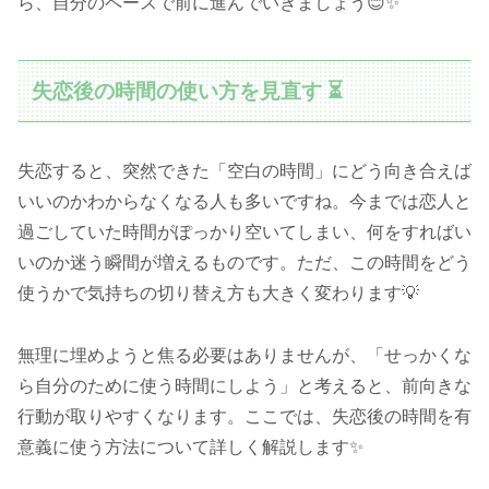
ら、自分のペースで前に進んでいきましょう😊✨
失恋後の時間の使い方を見直す ⏳
失恋すると、突然できた「空白の時間」にどう向き合えば
いいのかわからなくなる人も多いですね。今までは恋人と
過ごしていた時間がぽっかり空いてしまい、何をすればい
いのか迷う瞬間が増えるものです。ただ、この時間をどう
使うかで気持ちの切り替え方も大きく変わります💡
無理に埋めようと焦る必要はありませんが、「せっかくな
ら自分のために使う時間にしよう」と考えると、前向きな
行動が取りやすくなります。ここでは、失恋後の時間を有
意義に使う方法について詳しく解説します✨