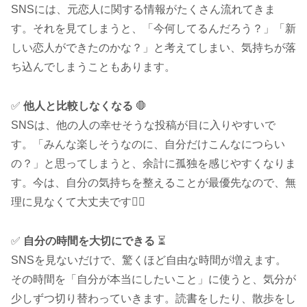
SNSには、元恋人に関する情報がたくさん流れてきま
す。それを見てしまうと、「今何してるんだろう？」「新
しい恋人ができたのかな？」と考えてしまい、気持ちが落
ち込んでしまうこともあります。
✅
他人と比較しなくなる
🛑
SNSは、他の人の幸せそうな投稿が目に入りやすいで
す。「みんな楽しそうなのに、自分だけこんなにつらい
の？」と思ってしまうと、余計に孤独を感じやすくなりま
す。今は、自分の気持ちを整えることが最優先なので、無
理に見なくて大丈夫です🙆‍♂️
✅
自分の時間を大切にできる
⏳
SNSを見ないだけで、驚くほど自由な時間が増えます。
その時間を「自分が本当にしたいこと」に使うと、気分が
少しずつ切り替わっていきます。読書をしたり、散歩をし