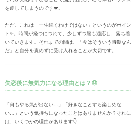
を崩してしまうのです💔。
ただ、これは「一生続くわけではない」というのがポイン
ト✨。時間が経つにつれて、少しずつ脳も適応し、落ち着
いていきます。それまでの間は、「今はそういう時期なん
だ」と自分を責めずに受け入れることが大切です。
失恋後に無気力になる理由とは？😞
「何もやる気が出ない…」「好きなことすら楽しめな
い…」という気持ちになったことはありませんか？それに
は、いくつかの理由があります👇