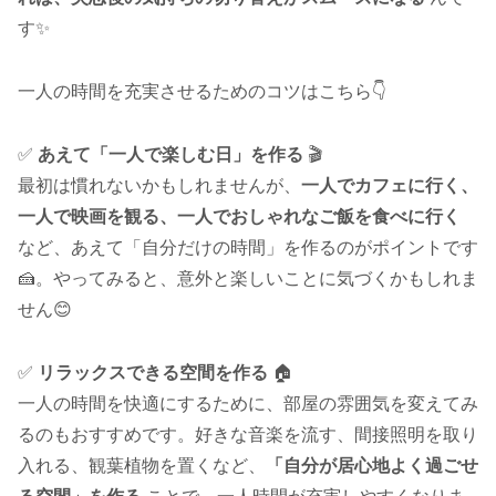
す✨
一人の時間を充実させるためのコツはこちら👇
✅
あえて「一人で楽しむ日」を作る
🎬
最初は慣れないかもしれませんが、
一人でカフェに行く、
一人で映画を観る、一人でおしゃれなご飯を食べに行く
など、あえて「自分だけの時間」を作るのがポイントです
🍰。やってみると、意外と楽しいことに気づくかもしれま
せん😊
✅
リラックスできる空間を作る
🏠
一人の時間を快適にするために、部屋の雰囲気を変えてみ
るのもおすすめです。好きな音楽を流す、間接照明を取り
入れる、観葉植物を置くなど、
「自分が居心地よく過ごせ