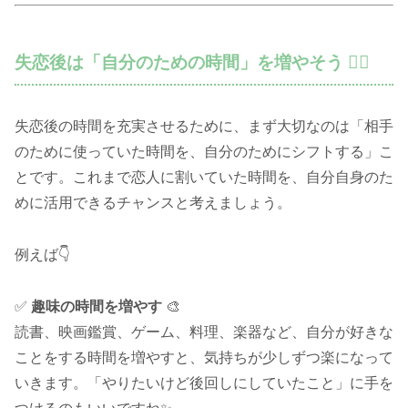
失恋後は「自分のための時間」を増やそう 💆‍♂️
失恋後の時間を充実させるために、まず大切なのは「相手
のために使っていた時間を、自分のためにシフトする」こ
とです。これまで恋人に割いていた時間を、自分自身のた
めに活用できるチャンスと考えましょう。
例えば👇
✅
趣味の時間を増やす
🎨
読書、映画鑑賞、ゲーム、料理、楽器など、自分が好きな
ことをする時間を増やすと、気持ちが少しずつ楽になって
いきます。「やりたいけど後回しにしていたこと」に手を