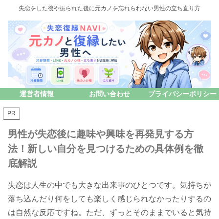
失恋をした後や振られた後に元カノを忘れられない男性の立ち直り方
運営者情報
お問い合わせ
プライバシーポリシー
PR
男性が失恋後に趣味や興味を再発見する方
法！新しい自分を見つけるための具体例を徹
底解説
失恋は人生の中でも大きな出来事のひとつです。気持ちが
落ち込んだり何をしても楽しく感じられなかったりするの
は自然な反応ですね。ただ、ずっとそのままでいると気持