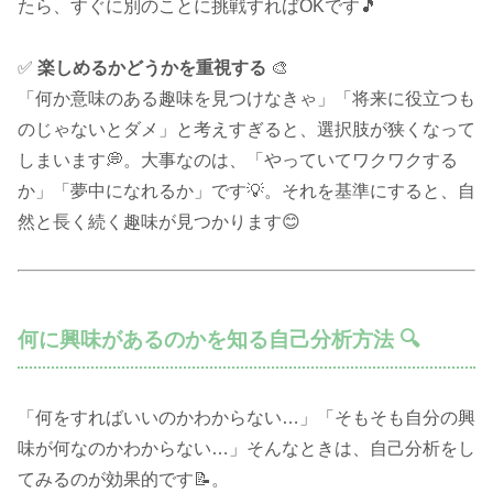
たら、すぐに別のことに挑戦すればOKです🎵
✅
楽しめるかどうかを重視する
🎨
「何か意味のある趣味を見つけなきゃ」「将来に役立つも
のじゃないとダメ」と考えすぎると、選択肢が狭くなって
しまいます💭。大事なのは、「やっていてワクワクする
か」「夢中になれるか」です💡。それを基準にすると、自
然と長く続く趣味が見つかります😊
何に興味があるのかを知る自己分析方法 🔍
「何をすればいいのかわからない…」「そもそも自分の興
味が何なのかわからない…」そんなときは、自己分析をし
てみるのが効果的です📝。