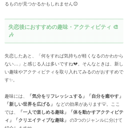
るものが見つかるかもしれません😊
失恋後におすすめの趣味・アクティビティ 🎨
🎶
失恋したあと、「何をすれば気持ちが軽くなるのかわから
ない…」と感じる人は多いですね💔。そんなときは、新し
い趣味やアクティビティを取り入れてみるのがおすすめで
す✨。
趣味には、
「気分をリフレッシュする」「自分を癒やす」
「新しい世界を広げる」
などの効果があります💡。ここ
では、
「一人で楽しめる趣味」「体を動かすアクティビテ
ィ」「クリエイティブな趣味」
の3つのジャンルに分けて