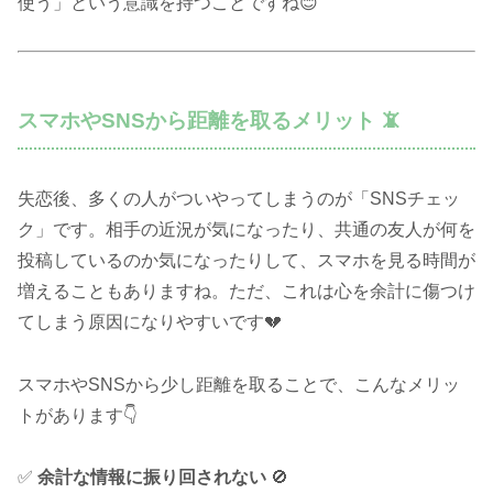
使う」という意識を持つことですね😊
スマホやSNSから距離を取るメリット 📵
失恋後、多くの人がついやってしまうのが「SNSチェッ
ク」です。相手の近況が気になったり、共通の友人が何を
投稿しているのか気になったりして、スマホを見る時間が
増えることもありますね。ただ、これは心を余計に傷つけ
てしまう原因になりやすいです💔
スマホやSNSから少し距離を取ることで、こんなメリッ
トがあります👇
✅
余計な情報に振り回されない
🚫