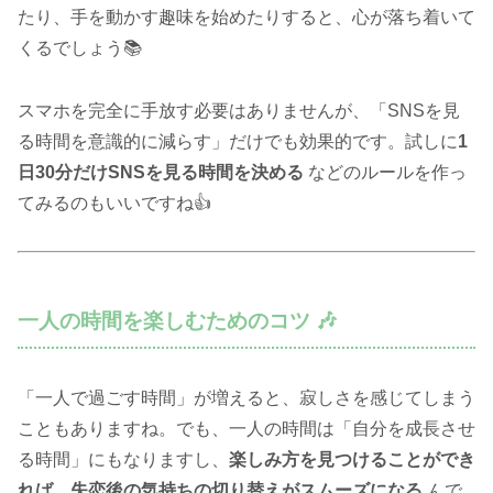
たり、手を動かす趣味を始めたりすると、心が落ち着いて
くるでしょう📚
スマホを完全に手放す必要はありませんが、「SNSを見
る時間を意識的に減らす」だけでも効果的です。試しに
1
日30分だけSNSを見る時間を決める
などのルールを作っ
てみるのもいいですね👍
一人の時間を楽しむためのコツ 🎶
「一人で過ごす時間」が増えると、寂しさを感じてしまう
こともありますね。でも、一人の時間は「自分を成長させ
る時間」にもなりますし、
楽しみ方を見つけることができ
れば、失恋後の気持ちの切り替えがスムーズになる
んで