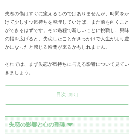
失恋の傷はすぐに癒えるものではありませんが、時間をか
けて少しずつ気持ちを整理していけば、また前を向くこと
ができるはずです。その過程で新しいことに挑戦し、興味
の幅を広げると、失恋したことがきっかけで人生がより豊
かになったと感じる瞬間が来るかもしれません。
それでは、まず失恋が気持ちに与える影響について見てい
きましょう。
目次
失恋の影響と心の整理 💔