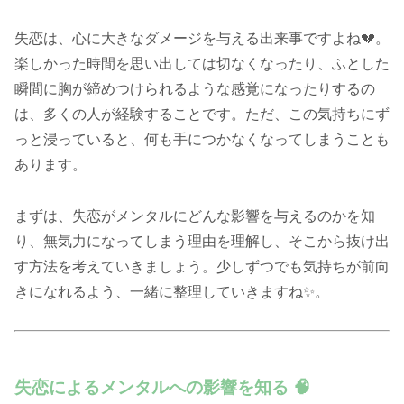
失恋は、心に大きなダメージを与える出来事ですよね💔。
楽しかった時間を思い出しては切なくなったり、ふとした
瞬間に胸が締めつけられるような感覚になったりするの
は、多くの人が経験することです。ただ、この気持ちにず
っと浸っていると、何も手につかなくなってしまうことも
あります。
まずは、失恋がメンタルにどんな影響を与えるのかを知
り、無気力になってしまう理由を理解し、そこから抜け出
す方法を考えていきましょう。少しずつでも気持ちが前向
きになれるよう、一緒に整理していきますね✨。
失恋によるメンタルへの影響を知る 🧠