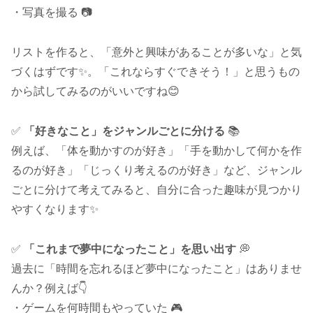
・写真を撮る 📷
リストを作ると、「意外と興味があることが多いな」と気
づくはずです✨。「これならすぐできそう！」と思うもの
から試してみるのがいいですね😊
✅
「好きなこと」をジャンルごとに分ける
📚
例えば、「体を動かすのが好き」「手を動かして何かを作
るのが好き」「じっくり考えるのが好き」など、ジャンル
ごとに分けて考えてみると、自分に合った趣味が見つかり
やすくなります✨
✅
「これまで夢中になったこと」を思い出す
💭
過去に「時間を忘れるほど夢中になったこと」はありませ
んか？例えば👇
・ゲームを何時間もやっていた 🎮