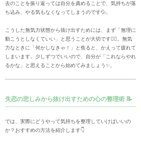
去のことを振り返っては自分を責めることで、気持ちが落
ち込み、やる気もなくなってしまうのです💦。
こうした無気力状態から抜け出すためには、まず「無理に
動こうとしなくていい」と思うことが大切です🙆‍♂️。無気
力なときに「何かしなきゃ！」と焦ると、かえって疲れて
しまいます。少しずつでいいので、自分が「これならやれ
るかな」と思えることから始めてみましょう✨。
失恋の悲しみから抜け出すための心の整理術 📝
では、実際にどうやって気持ちを整理していけばいいの
か？おすすめの方法を紹介します👇