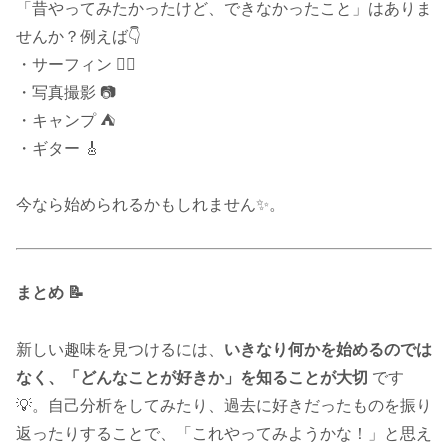
「昔やってみたかったけど、できなかったこと」はありま
せんか？例えば👇
・サーフィン 🏄‍♂️
・写真撮影 📷
・キャンプ ⛺
・ギター 🎸
今なら始められるかもしれません✨。
まとめ 📝
新しい趣味を見つけるには、
いきなり何かを始めるのでは
なく、「どんなことが好きか」を知ることが大切
です
💡。自己分析をしてみたり、過去に好きだったものを振り
返ったりすることで、「これやってみようかな！」と思え