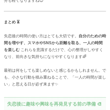
分も軽くなりますね😊
まとめ ⏳
失恋後の時間の使い方はとても大切です。
自分のための時
間を増やす、スマホやSNSから距離を取る、一人の時間
を楽しむ
これらを意識するだけで、心の整理がしやすく
なり、前向きな気持ちになりやすくなります🌈
最初は何をしても楽しめないと感じるかもしれません。で
も、小さな行動を積み重ねることで、「一人の時間が楽し
い」と思える日が必ず来ます✨
失恋後に趣味や興味を再発見する前の準備 🎨