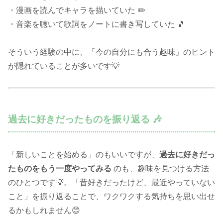
・漫画を読んでキャラを描いていた ✏️
・音楽を聴いて歌詞をノートに書き写していた 🎵
そういう経験の中に、「今の自分にも合う趣味」のヒント
が隠れていることが多いです💡
過去に好きだったものを振り返る 🎶
「新しいことを始める」のもいいですが、
過去に好きだっ
たものをもう一度やってみる
のも、趣味を見つける方法
のひとつです💡。「昔好きだったけど、最近やっていない
こと」を振り返ることで、ワクワクする気持ちを思い出せ
るかもしれません😊