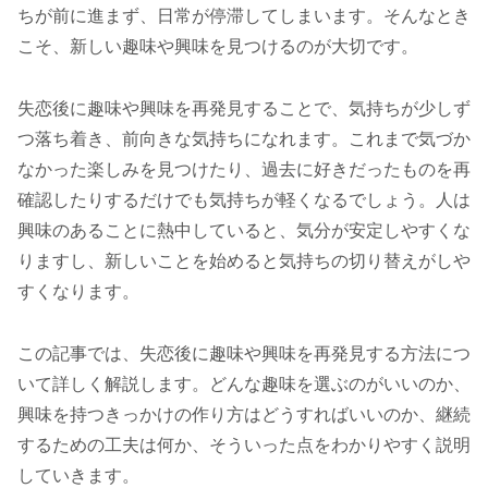
ちが前に進まず、日常が停滞してしまいます。そんなとき
こそ、新しい趣味や興味を見つけるのが大切です。
失恋後に趣味や興味を再発見することで、気持ちが少しず
つ落ち着き、前向きな気持ちになれます。これまで気づか
なかった楽しみを見つけたり、過去に好きだったものを再
確認したりするだけでも気持ちが軽くなるでしょう。人は
興味のあることに熱中していると、気分が安定しやすくな
りますし、新しいことを始めると気持ちの切り替えがしや
すくなります。
この記事では、失恋後に趣味や興味を再発見する方法につ
いて詳しく解説します。どんな趣味を選ぶのがいいのか、
興味を持つきっかけの作り方はどうすればいいのか、継続
するための工夫は何か、そういった点をわかりやすく説明
していきます。