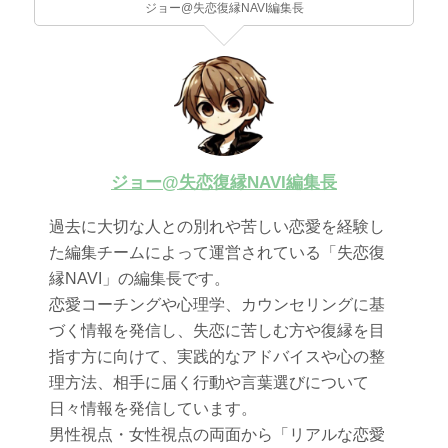
ジョー@失恋復縁NAVI編集長
ジョー@失恋復縁NAVI編集長
過去に大切な人との別れや苦しい恋愛を経験し
た編集チームによって運営されている「失恋復
縁NAVI」の編集長です。
恋愛コーチングや心理学、カウンセリングに基
づく情報を発信し、失恋に苦しむ方や復縁を目
指す方に向けて、実践的なアドバイスや心の整
理方法、相手に届く行動や言葉選びについて
日々情報を発信しています。
男性視点・女性視点の両面から「リアルな恋愛