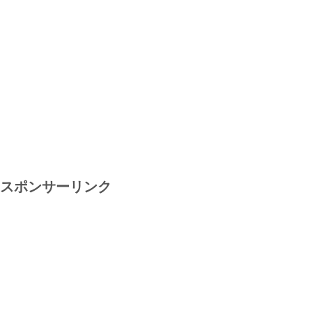
スポンサーリンク