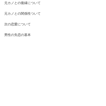
元カノとの復縁について
元カノとの関係性ついて
次の恋愛について
男性の失恋の基本